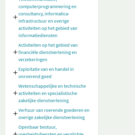
computerprogrammering en
consultancy, informatica-
infrastructuur en overige
activiteiten op het gebied van
informatiediensten
Activiteiten op het gebied van
financiële dienstverlening en
verzekeringen
Exploitatie van en handel in
onroerend goed
Wetenschappelijke en technische
activiteiten en specialistische
zakelijke dienstverlening
Verhuur van roerende goederen en
overige zakelijke dienstverlening
Openbaar bestuur,
overheidsdiensten en verplichte