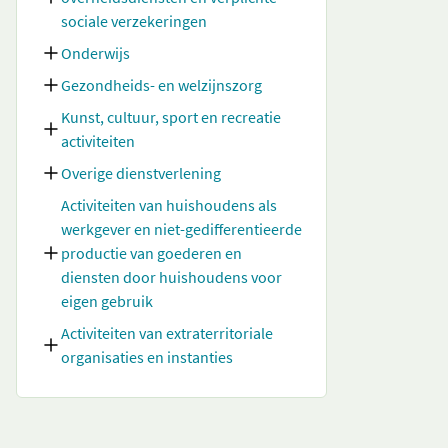
sociale verzekeringen
Onderwijs
Gezondheids- en welzijnszorg
Kunst, cultuur, sport en recreatie
activiteiten
Overige dienstverlening
Activiteiten van huishoudens als
werkgever en niet-gedifferentieerde
productie van goederen en
diensten door huishoudens voor
eigen gebruik
Activiteiten van extraterritoriale
organisaties en instanties