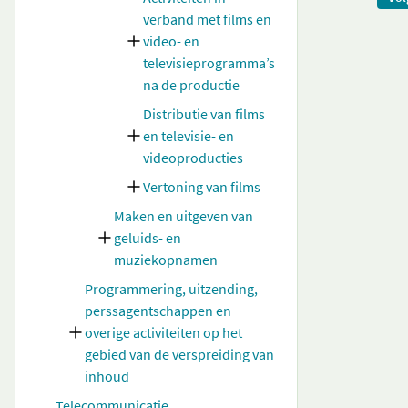
verband met films en
video- en
televisieprogramma’s
na de productie
Distributie van films
en televisie- en
videoproducties
Vertoning van films
Maken en uitgeven van
geluids- en
muziekopnamen
Programmering, uitzending,
perssagentschappen en
overige activiteiten op het
gebied van de verspreiding van
inhoud
Telecommunicatie,