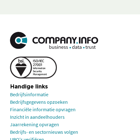
Handige links
Bedrijfsinformatie
Bedrijfsgegevens opzoeken
Financiële informatie opvragen
Inzicht in aandeelhouders
Jaarrekening opvragen
Bedrijfs- en sectornieuws volgen
UBO's verifiëren