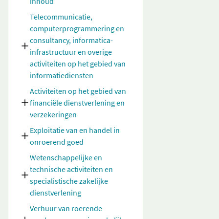
inhoud
Telecommunicatie,
computerprogrammering en
consultancy, informatica-
infrastructuur en overige
activiteiten op het gebied van
informatiediensten
Activiteiten op het gebied van
financiële dienstverlening en
verzekeringen
Exploitatie van en handel in
onroerend goed
Wetenschappelijke en
technische activiteiten en
specialistische zakelijke
dienstverlening
Verhuur van roerende