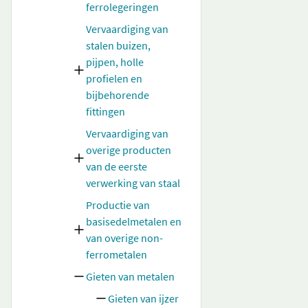
ferrolegeringen
Vervaardiging van
stalen buizen,
pijpen, holle
profielen en
bijbehorende
fittingen
Vervaardiging van
overige producten
van de eerste
verwerking van staal
Productie van
basisedelmetalen en
van overige non-
ferrometalen
Gieten van metalen
Gieten van ijzer