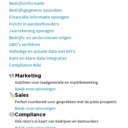
Bedrijfsinformatie
Bedrijfsgegevens opzoeken
Financiële informatie opvragen
Inzicht in aandeelhouders
Jaarrekening opvragen
Bedrijfs- en sectornieuws volgen
UBO's verifiëren
Volledige en actuele data met API's
Kant-en-klare data-integraties
Compliance Wiki
Marketing
Inzichten voor leadgeneratie en marktbewerking
Bekijk onze oplossingen
Sales
Perfect voorbereid voor gesprekken met de juiste prospects
Bekijk onze oplossingen
Compliance
Alle risico's in kaart van bedrijven en bestuurders
Bekijk onze oplossingen