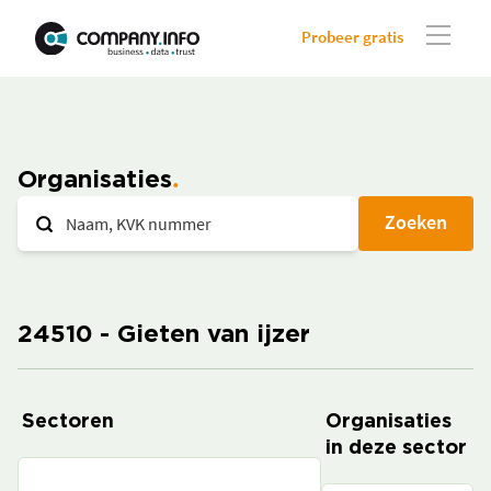
Probeer gratis
Organisaties
Zoeken
24510 - Gieten van ijzer
Sectoren
Organisaties
in deze sector