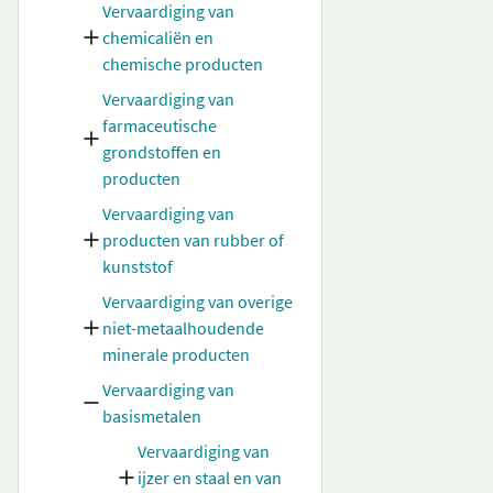
Vervaardiging van
chemicaliën en
chemische producten
Vervaardiging van
farmaceutische
grondstoffen en
producten
Vervaardiging van
producten van rubber of
kunststof
Vervaardiging van overige
niet-metaalhoudende
minerale producten
Vervaardiging van
basismetalen
Vervaardiging van
ijzer en staal en van