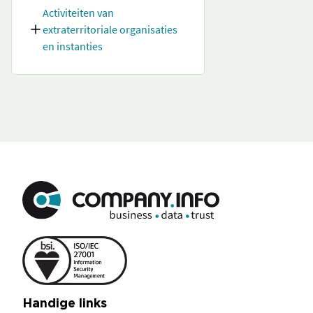
Activiteiten van
extraterritoriale organisaties
en instanties
Handige links