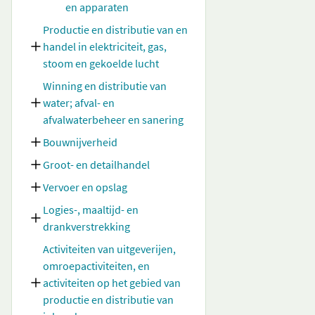
en apparaten
Productie en distributie van en
handel in elektriciteit, gas,
stoom en gekoelde lucht
Winning en distributie van
water; afval- en
afvalwaterbeheer en sanering
Bouwnijverheid
Groot- en detailhandel
Vervoer en opslag
Logies-, maaltijd- en
drankverstrekking
Activiteiten van uitgeverijen,
omroepactiviteiten, en
activiteiten op het gebied van
productie en distributie van