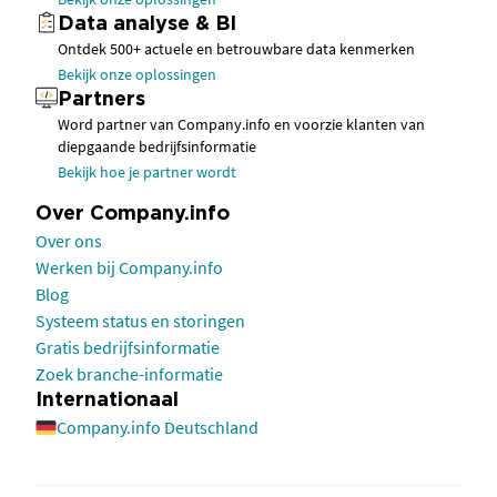
Data analyse & BI
Ontdek 500+ actuele en betrouwbare data kenmerken
Bekijk onze oplossingen
Partners
Word partner van Company.info en voorzie klanten van
diepgaande bedrijfsinformatie
Bekijk hoe je partner wordt
Over Company.info
Over ons
Werken bij Company.info
Blog
Systeem status en storingen
Gratis bedrijfsinformatie
Zoek branche-informatie
Internationaal
Company.info Deutschland