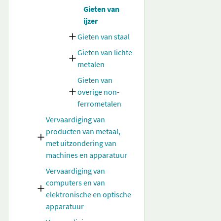
Gieten van
ijzer
Gieten van staal
Gieten van lichte
metalen
Gieten van
overige non-
ferrometalen
Vervaardiging van
producten van metaal,
met uitzondering van
machines en apparatuur
Vervaardiging van
computers en van
elektronische en optische
apparatuur