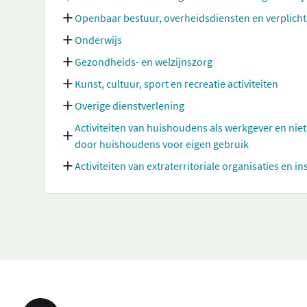
Openbaar bestuur, overheidsdiensten en verplicht
Onderwijs
Gezondheids- en welzijnszorg
Kunst, cultuur, sport en recreatie activiteiten
Overige dienstverlening
Activiteiten van huishoudens als werkgever en nie
door huishoudens voor eigen gebruik
Activiteiten van extraterritoriale organisaties en in