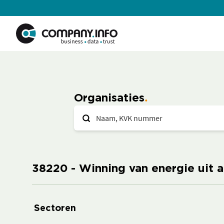
Organisaties
38220 - Winning van energie uit a
Sectoren