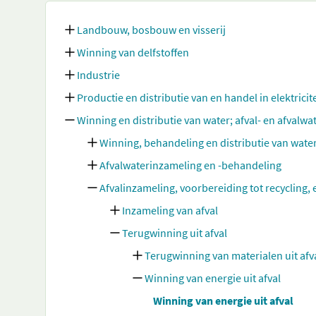
Landbouw, bosbouw en visserij
Winning van delfstoffen
Industrie
Productie en distributie van en handel in elektricit
Winning en distributie van water; afval- en afvalw
Winning, behandeling en distributie van wate
Afvalwaterinzameling en -behandeling
Afvalinzameling, voorbereiding tot recycling, 
Inzameling van afval
Terugwinning uit afval
Terugwinning van materialen uit afv
Winning van energie uit afval
Winning van energie uit afval