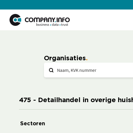
Organisaties
475 - Detailhandel in overige huis
Sectoren