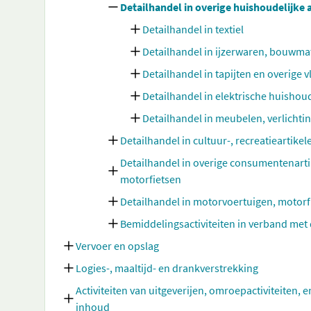
Detailhandel in overige huishoudelijke 
Detailhandel in textiel
Detailhandel in ijzerwaren, bouwmate
Detailhandel in tapijten en overige
Detailhandel in elektrische huishou
Detailhandel in meubelen, verlichtin
Detailhandel in cultuur-, recreatieartike
Detailhandel in overige consumentenarti
motorfietsen
Detailhandel in motorvoertuigen, motor
Bemiddelingsactiviteiten in verband met 
Vervoer en opslag
Logies-, maaltijd- en drankverstrekking
Activiteiten van uitgeverijen, omroepactiviteiten, e
inhoud