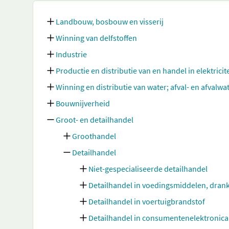
Landbouw, bosbouw en visserij
Winning van delfstoffen
Industrie
Productie en distributie van en handel in elektricit
Winning en distributie van water; afval- en afvalw
Bouwnijverheid
Groot- en detailhandel
Groothandel
Detailhandel
Niet-gespecialiseerde detailhandel
Detailhandel in voedingsmiddelen, dran
Detailhandel in voertuigbrandstof
Detailhandel in consumentenelektronica