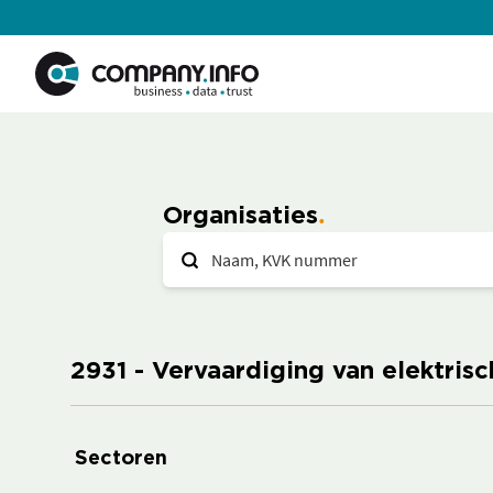
Organisaties
2931 - Vervaardiging van elektri
Sectoren