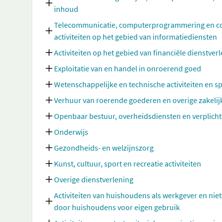
inhoud
Telecommunicatie, computerprogrammering en cons
activiteiten op het gebied van informatiediensten
Activiteiten op het gebied van financiële dienstve
Exploitatie van en handel in onroerend goed
Wetenschappelijke en technische activiteiten en sp
Verhuur van roerende goederen en overige zakelij
Openbaar bestuur, overheidsdiensten en verplicht
Onderwijs
Gezondheids- en welzijnszorg
Kunst, cultuur, sport en recreatie activiteiten
Overige dienstverlening
Activiteiten van huishoudens als werkgever en nie
door huishoudens voor eigen gebruik