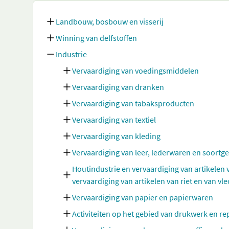
Landbouw, bosbouw en visserij
Winning van delfstoffen
Industrie
Vervaardiging van voedingsmiddelen
Vervaardiging van dranken
Vervaardiging van tabaksproducten
Vervaardiging van textiel
Vervaardiging van kleding
Vervaardiging van leer, lederwaren en soortg
Houtindustrie en vervaardiging van artikelen
vervaardiging van artikelen van riet en van vl
Vervaardiging van papier en papierwaren
Activiteiten op het gebied van drukwerk en 