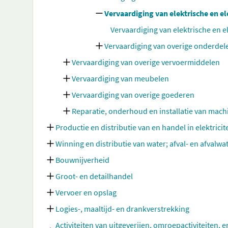
Vervaardiging van elektrische en 
Vervaardiging van elektrische en
Vervaardiging van overige onderde
Vervaardiging van overige vervoermiddelen
Vervaardiging van meubelen
Vervaardiging van overige goederen
Reparatie, onderhoud en installatie van mac
Productie en distributie van en handel in elektricit
Winning en distributie van water; afval- en afvalw
Bouwnijverheid
Groot- en detailhandel
Vervoer en opslag
Logies-, maaltijd- en drankverstrekking
Activiteiten van uitgeverijen, omroepactiviteiten, e