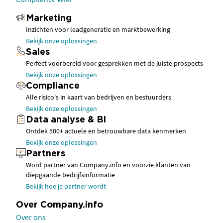
Marketing
Inzichten voor leadgeneratie en marktbewerking
Bekijk onze oplossingen
Sales
Perfect voorbereid voor gesprekken met de juiste prospects
Bekijk onze oplossingen
Compliance
Alle risico's in kaart van bedrijven en bestuurders
Bekijk onze oplossingen
Data analyse & BI
Ontdek 500+ actuele en betrouwbare data kenmerken
Bekijk onze oplossingen
Partners
Word partner van Company.info en voorzie klanten van
diepgaande bedrijfsinformatie
Bekijk hoe je partner wordt
Over Company.info
Over ons