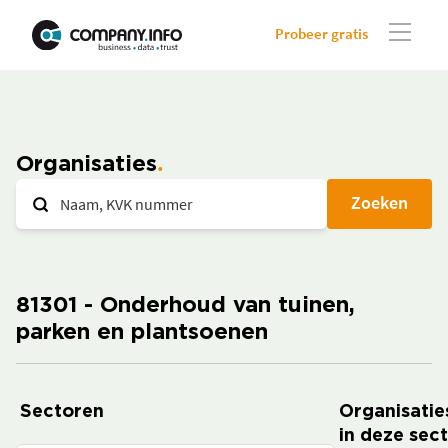
Probeer gratis
Organisaties
Zoeken
81301 - Onderhoud van tuinen,
parken en plantsoenen
Sectoren
Organisatie
in deze sec