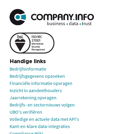
Handige links
Bedrijfsinformatie
Bedrijfsgegevens opzoeken
Financiële informatie opvragen
Inzicht in aandeelhouders
Jaarrekening opvragen
Bedrijfs- en sectornieuws volgen
UBO's verifiëren
Volledige en actuele data met API's
Kant-en-klare data-integraties
Compliance Wiki