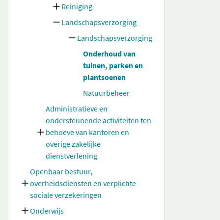
Reiniging
Landschapsverzorging
Landschapsverzorging
Onderhoud van
tuinen, parken en
plantsoenen
Natuurbeheer
Administratieve en
ondersteunende activiteiten ten
behoeve van kantoren en
overige zakelijke
dienstverlening
Openbaar bestuur,
overheidsdiensten en verplichte
sociale verzekeringen
Onderwijs