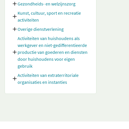
Gezondheids- en welzijnszorg
Kunst, cultuur, sport en recreatie
activiteiten
Overige dienstverlening
Activiteiten van huishoudens als
werkgever en niet-gedifferentieerde
productie van goederen en diensten
door huishoudens voor eigen
gebruik
Activiteiten van extraterritoriale
organisaties en instanties