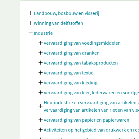
Landbouw, bosbouw en visserij
Winning van delfstoffen
Industrie
Vervaardiging van voedingsmiddelen
Vervaardiging van dranken
Vervaardiging van tabaksproducten
Vervaardiging van textiel
Vervaardiging van kleding
Vervaardiging van leer, lederwaren en soortg
Houtindustrie en vervaardiging van artikelen
vervaardiging van artikelen van riet en van vl
Vervaardiging van papier en papierwaren
Activiteiten op het gebied van drukwerk en 