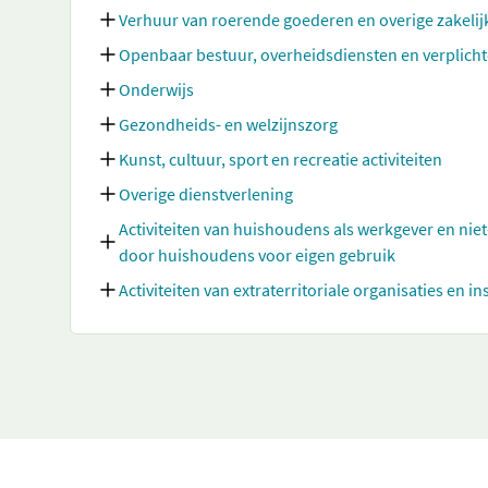
Verhuur van roerende goederen en overige zakelij
Openbaar bestuur, overheidsdiensten en verplicht
Onderwijs
Gezondheids- en welzijnszorg
Kunst, cultuur, sport en recreatie activiteiten
Overige dienstverlening
Activiteiten van huishoudens als werkgever en nie
door huishoudens voor eigen gebruik
Activiteiten van extraterritoriale organisaties en in