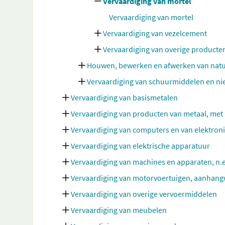
Vervaardiging van mortel
Vervaardiging van mortel
Vervaardiging van vezelcement
Vervaardiging van overige producte
Houwen, bewerken en afwerken van nat
Vervaardiging van schuurmiddelen en ni
Vervaardiging van basismetalen
Vervaardiging van producten van metaal, met
Vervaardiging van computers en van elektron
Vervaardiging van elektrische apparatuur
Vervaardiging van machines en apparaten, n.e
Vervaardiging van motorvoertuigen, aanhang
Vervaardiging van overige vervoermiddelen
Vervaardiging van meubelen