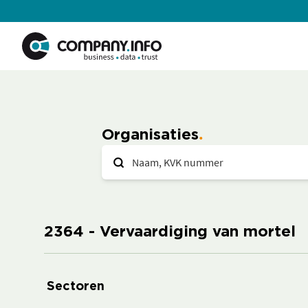
Organisaties
2364 - Vervaardiging van mortel
Sectoren