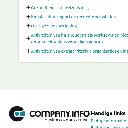
Gezondheids- en welzijnszorg
Kunst, cultuur, sport en recreatie activiteiten
Overige dienstverlening
Activiteiten van huishoudens als werkgever en nie
door huishoudens voor eigen gebruik
Activiteiten van extraterritoriale organisaties en in
Handige links
Bedrijfsinformatie
Bedrijfsgegevens 