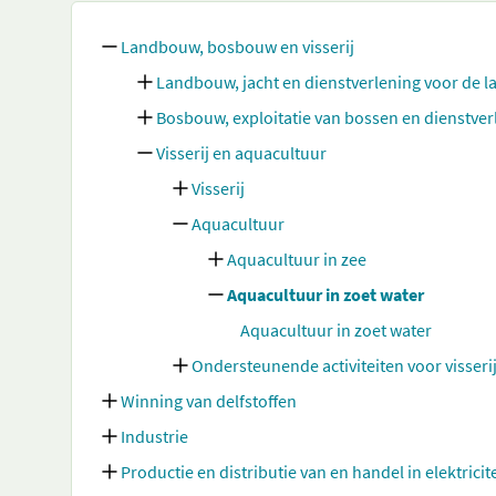
Landbouw, bosbouw en visserij
Landbouw, jacht en dienstverlening voor de 
Bosbouw, exploitatie van bossen en dienstve
Visserij en aquacultuur
Visserij
Aquacultuur
Aquacultuur in zee
Aquacultuur in zoet water
Aquacultuur in zoet water
Ondersteunende activiteiten voor visseri
Winning van delfstoffen
Industrie
Productie en distributie van en handel in elektricit