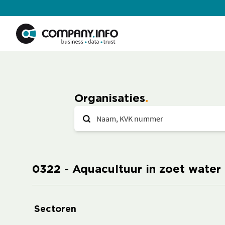
Organisaties
0322 - Aquacultuur in zoet water
Sectoren