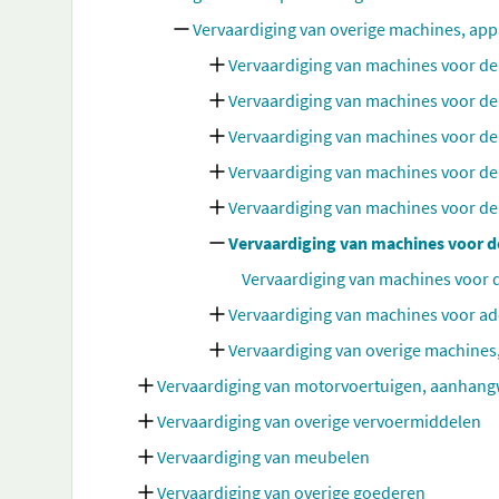
Vervaardiging van overige machines, app
Vervaardiging van machines voor de
Vervaardiging van machines voor de
Vervaardiging van machines voor de
Vervaardiging van machines voor de p
Vervaardiging van machines voor de
Vervaardiging van machines voor de
Vervaardiging van machines voor d
Vervaardiging van machines voor add
Vervaardiging van overige machines,
Vervaardiging van motorvoertuigen, aanhang
Vervaardiging van overige vervoermiddelen
Vervaardiging van meubelen
Vervaardiging van overige goederen