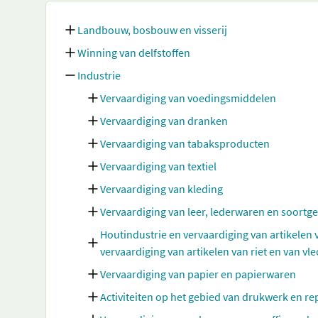
Landbouw, bosbouw en visserij
Winning van delfstoffen
Industrie
Vervaardiging van voedingsmiddelen
Vervaardiging van dranken
Vervaardiging van tabaksproducten
Vervaardiging van textiel
Vervaardiging van kleding
Vervaardiging van leer, lederwaren en soortg
Houtindustrie en vervaardiging van artikelen
vervaardiging van artikelen van riet en van vl
Vervaardiging van papier en papierwaren
Activiteiten op het gebied van drukwerk en 