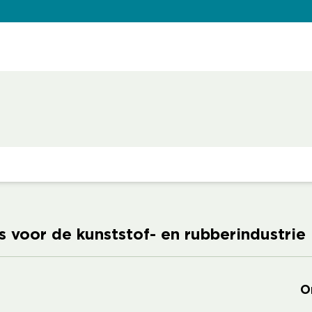
 voor de kunststof- en rubberindustrie
O