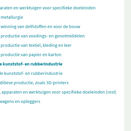
araten en werktuigen voor specifieke doeleinden
 metallurgie
 winning van delfstoffen en voor de bouw
 productie van voedings- en genotmiddelen
roductie van textiel, kleding en leer
 productie van papier en karton
 kunststof- en rubberindustrie
e kunststof- en rubberindustrie
itieve productie, zoals 3D-printers
 apparaten en werktuigen voor specifieke doeleinden (rest)
wagens en opleggers