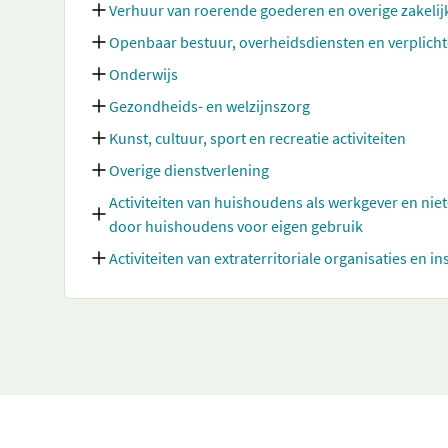
Verhuur van roerende goederen en overige zakelij
Openbaar bestuur, overheidsdiensten en verplicht
Onderwijs
Gezondheids- en welzijnszorg
Kunst, cultuur, sport en recreatie activiteiten
Overige dienstverlening
Activiteiten van huishoudens als werkgever en nie
door huishoudens voor eigen gebruik
Activiteiten van extraterritoriale organisaties en in