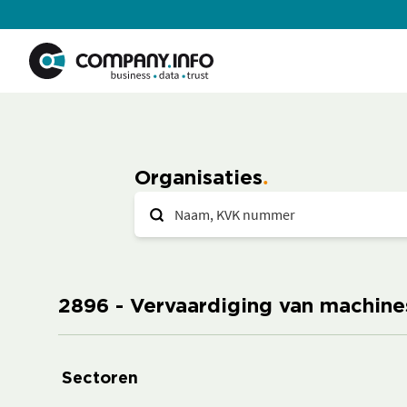
Organisaties
2896 - Vervaardiging van machines
Sectoren