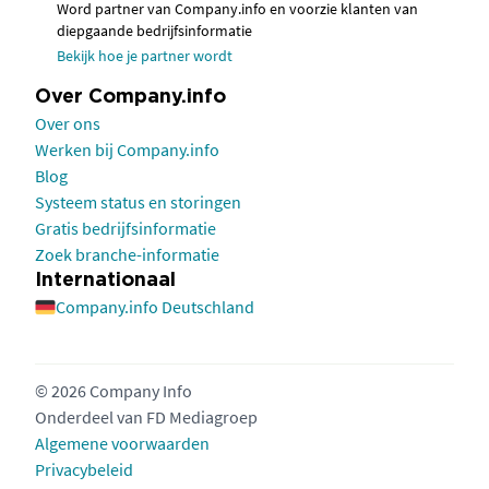
Word partner van Company.info en voorzie klanten van
diepgaande bedrijfsinformatie
Bekijk hoe je partner wordt
Over Company.info
Over ons
Werken bij Company.info
Blog
Systeem status en storingen
Gratis bedrijfsinformatie
Zoek branche-informatie
Internationaal
Company.info Deutschland
© 2026 Company Info
Onderdeel van
FD Mediagroep
Algemene voorwaarden
Privacybeleid