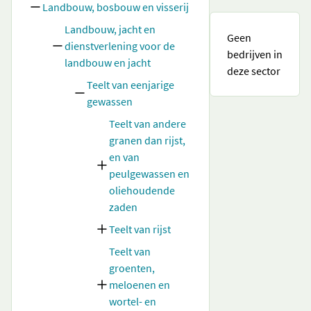
Landbouw, bosbouw en visserij
Landbouw, jacht en
Geen
dienstverlening voor de
bedrijven in
landbouw en jacht
deze sector
Teelt van eenjarige
gewassen
Teelt van andere
granen dan rijst,
en van
peulgewassen en
oliehoudende
zaden
Teelt van rijst
Teelt van
groenten,
meloenen en
wortel- en