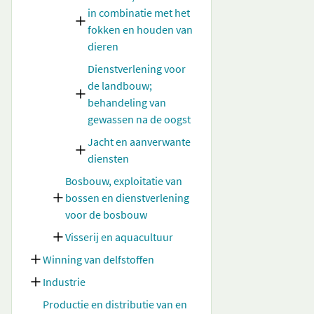
in combinatie met het
fokken en houden van
dieren
Dienstverlening voor
de landbouw;
behandeling van
gewassen na de oogst
Jacht en aanverwante
diensten
Bosbouw, exploitatie van
bossen en dienstverlening
voor de bosbouw
Visserij en aquacultuur
Winning van delfstoffen
Industrie
Productie en distributie van en