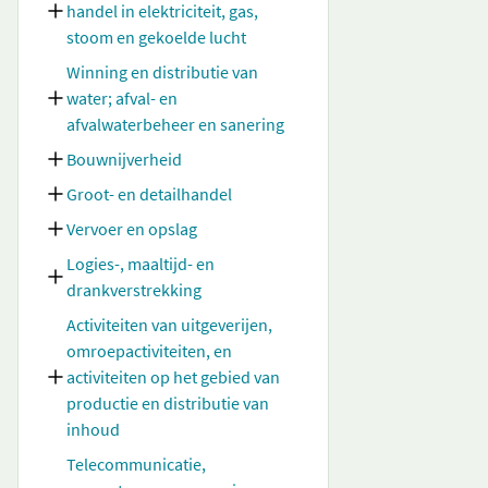
handel in elektriciteit, gas,
stoom en gekoelde lucht
Winning en distributie van
water; afval- en
afvalwaterbeheer en sanering
Bouwnijverheid
Groot- en detailhandel
Vervoer en opslag
Logies-, maaltijd- en
drankverstrekking
Activiteiten van uitgeverijen,
omroepactiviteiten, en
activiteiten op het gebied van
productie en distributie van
inhoud
Telecommunicatie,