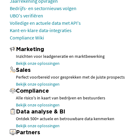
Jaarrekening opvragen
Bedrijfs- en sectornieuws volgen
UBO's verifiëren
Volledige en actuele data met API's
Kant-en-klare data-integraties
Compliance Wiki
Marketing
Inzichten voor leadgeneratie en marktbewerking
Bekijk onze oplossingen
Sales
Perfect voorbereid voor gesprekken met de juiste prospects
Bekijk onze oplossingen
Compliance
Alle risico's in kaart van bedrijven en bestuurders
Bekijk onze oplossingen
Data analyse & BI
Ontdek 500+ actuele en betrouwbare data kenmerken
Bekijk onze oplossingen
Partners