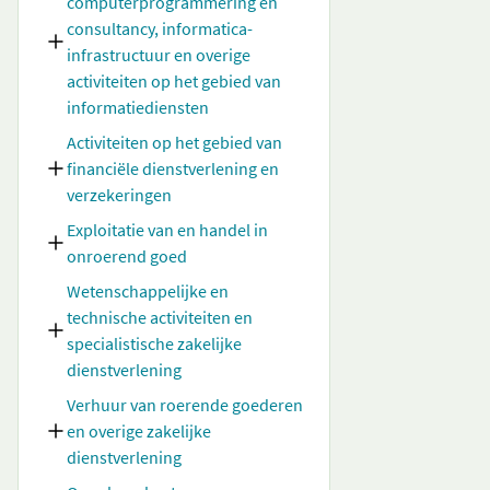
computerprogrammering en
consultancy, informatica-
infrastructuur en overige
activiteiten op het gebied van
informatiediensten
Activiteiten op het gebied van
financiële dienstverlening en
verzekeringen
Exploitatie van en handel in
onroerend goed
Wetenschappelijke en
technische activiteiten en
specialistische zakelijke
dienstverlening
Verhuur van roerende goederen
en overige zakelijke
dienstverlening