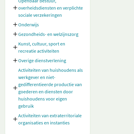
Openbaar bestuur,
overheidsdiensten en verplichte
sociale verzekeringen
Onderwijs
Gezondheids- en welzijnszorg
Kunst, cultuur, sport en
recreatie activiteiten
Overige dienstverlening
Activiteiten van huishoudens als
werkgever en niet-
gedifferentieerde productie van
goederen en diensten door
huishoudens voor eigen
gebruik
Activiteiten van extraterritoriale
organisaties en instanties