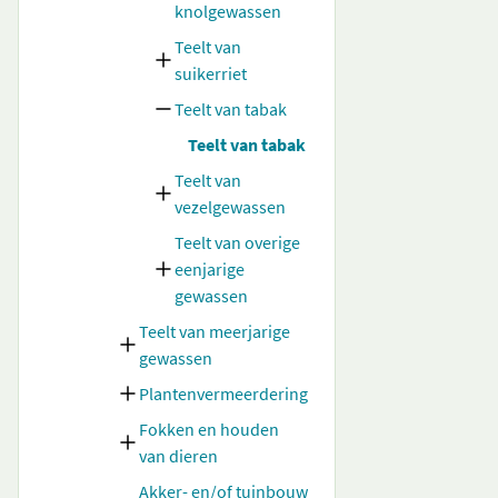
knolgewassen
Teelt van
suikerriet
Teelt van tabak
Teelt van tabak
Teelt van
vezelgewassen
Teelt van overige
eenjarige
gewassen
Teelt van meerjarige
gewassen
Plantenvermeerdering
Fokken en houden
van dieren
Akker- en/of tuinbouw