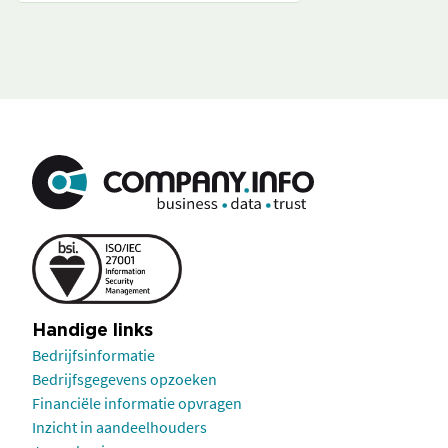
Handige links
Bedrijfsinformatie
Bedrijfsgegevens opzoeken
Financiële informatie opvragen
Inzicht in aandeelhouders