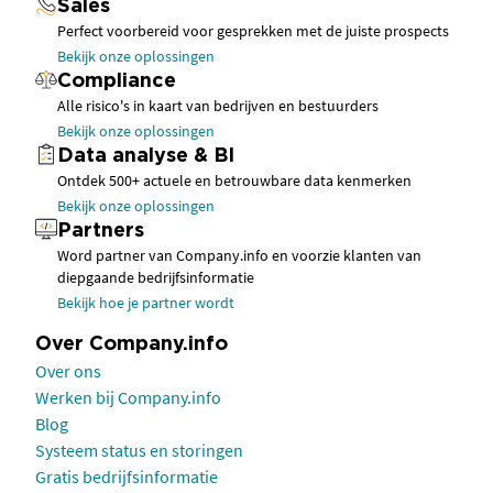
Sales
Perfect voorbereid voor gesprekken met de juiste prospects
Bekijk onze oplossingen
Compliance
Alle risico's in kaart van bedrijven en bestuurders
Bekijk onze oplossingen
Data analyse & BI
Ontdek 500+ actuele en betrouwbare data kenmerken
Bekijk onze oplossingen
Partners
Word partner van Company.info en voorzie klanten van
diepgaande bedrijfsinformatie
Bekijk hoe je partner wordt
Over Company.info
Over ons
Werken bij Company.info
Blog
Systeem status en storingen
Gratis bedrijfsinformatie