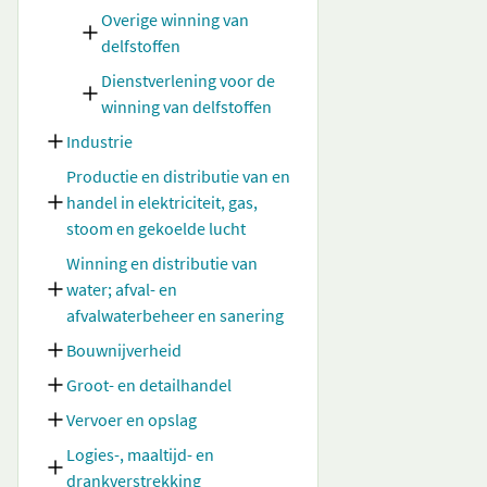
Overige winning van
delfstoffen
Dienstverlening voor de
winning van delfstoffen
Industrie
Productie en distributie van en
handel in elektriciteit, gas,
stoom en gekoelde lucht
Winning en distributie van
water; afval- en
afvalwaterbeheer en sanering
Bouwnijverheid
Groot- en detailhandel
Vervoer en opslag
Logies-, maaltijd- en
drankverstrekking