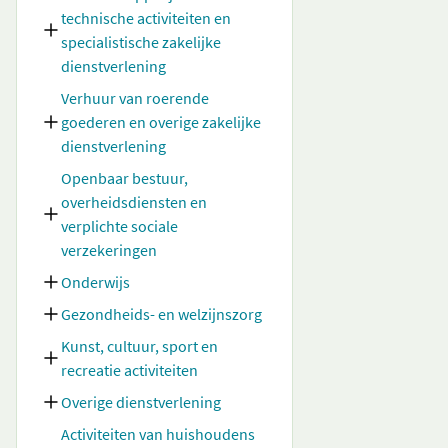
technische activiteiten en
specialistische zakelijke
dienstverlening
Verhuur van roerende
goederen en overige zakelijke
dienstverlening
Openbaar bestuur,
overheidsdiensten en
verplichte sociale
verzekeringen
Onderwijs
Gezondheids- en welzijnszorg
Kunst, cultuur, sport en
recreatie activiteiten
Overige dienstverlening
Activiteiten van huishoudens