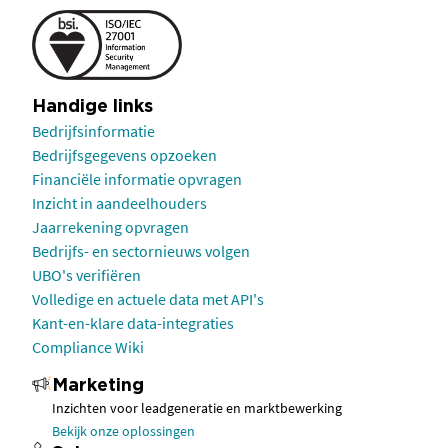
Handige links
Bedrijfsinformatie
Bedrijfsgegevens opzoeken
Financiële informatie opvragen
Inzicht in aandeelhouders
Jaarrekening opvragen
Bedrijfs- en sectornieuws volgen
UBO's verifiëren
Volledige en actuele data met API's
Kant-en-klare data-integraties
Compliance Wiki
Marketing
Inzichten voor leadgeneratie en marktbewerking
Bekijk onze oplossingen