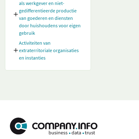
als werkgever en niet-
gedifferentieerde productie
van goederen en diensten
door huishoudens voor eigen
gebruik
Activiteiten van
extraterritoriale organisaties
en instanties