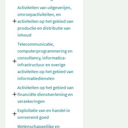
Activiteiten van uitgeverijen,
omroepactiviteiten, en
activiteiten op het gebied van
productie en distributie van
inhoud
Telecommunicatie,
computerprogrammering en
consultancy, informatica-
infrastructuur en overige
activiteiten op het gebied van
informatiediensten
Activiteiten op het gebied van
financiële dienstverlening en
verzekeringen
Exploitatie van en handel in
onroerend goed
Wetenschappelijke en