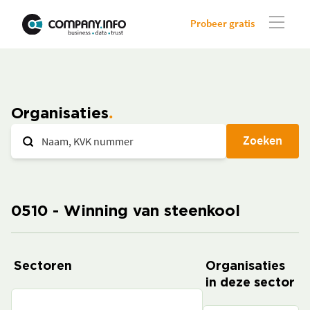
Probeer gratis
Organisaties
Zoeken
0510 - Winning van steenkool
Sectoren
Organisaties
in deze sector