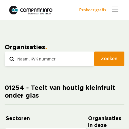
Probeer gratis
Organisaties
Zoeken
01254 - Teelt van houtig kleinfruit
onder glas
Sectoren
Organisaties
in deze