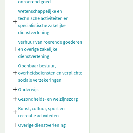
onroerend goed
Wetenschappelijke en
technische activiteiten en
specialistische zakelijke
dienstverlening
Verhuur van roerende goederen
en overige zakelijke
dienstverlening
Openbaar bestuur,
overheidsdiensten en verplichte
sociale verzekeringen
Onderwijs
Gezondheids- en welzijnszorg
Kunst, cultuur, sport en
recreatie activiteiten
Overige dienstverlening