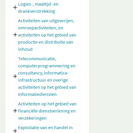
Logies-, maaltijd- en
drankverstrekking
Activiteiten van uitgeverijen,
omroepactiviteiten, en
activiteiten op het gebied van
productie en distributie van
inhoud
Telecommunicatie,
computerprogrammering en
consultancy, informatica-
infrastructuur en overige
activiteiten op het gebied van
informatiediensten
Activiteiten op het gebied van
financiële dienstverlening en
verzekeringen
Exploitatie van en handel in