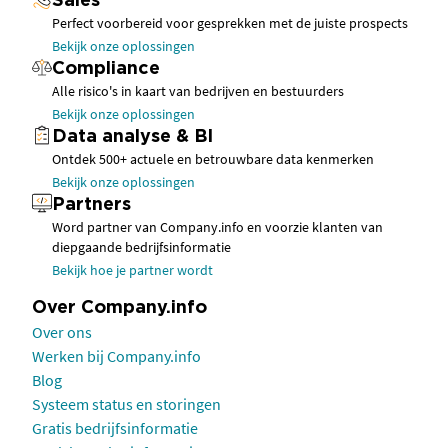
Sales
Perfect voorbereid voor gesprekken met de juiste prospects
Bekijk onze oplossingen
Compliance
Alle risico's in kaart van bedrijven en bestuurders
Bekijk onze oplossingen
Data analyse & BI
Ontdek 500+ actuele en betrouwbare data kenmerken
Bekijk onze oplossingen
Partners
Word partner van Company.info en voorzie klanten van
diepgaande bedrijfsinformatie
Bekijk hoe je partner wordt
Over Company.info
Over ons
Werken bij Company.info
Blog
Systeem status en storingen
Gratis bedrijfsinformatie