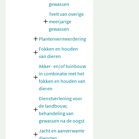
gewassen
Teelt van overige
meerjarige
gewassen
Plantenvermeerdering
Fokken en houden
van dieren
Akker- en/of tuinbouw
in combinatie met het
fokken en houden van
dieren
Dienstverlening voor
de landbouw;
behandeling van
gewassen na de oogst
Jacht en aanverwante
diensten