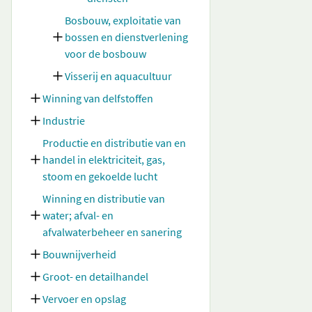
Bosbouw, exploitatie van
bossen en dienstverlening
voor de bosbouw
Visserij en aquacultuur
Winning van delfstoffen
Industrie
Productie en distributie van en
handel in elektriciteit, gas,
stoom en gekoelde lucht
Winning en distributie van
water; afval- en
afvalwaterbeheer en sanering
Bouwnijverheid
Groot- en detailhandel
Vervoer en opslag