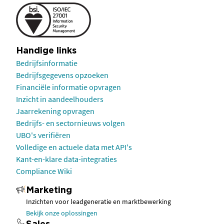
Handige links
Bedrijfsinformatie
Bedrijfsgegevens opzoeken
Financiële informatie opvragen
Inzicht in aandeelhouders
Jaarrekening opvragen
Bedrijfs- en sectornieuws volgen
UBO's verifiëren
Volledige en actuele data met API's
Kant-en-klare data-integraties
Compliance Wiki
Marketing
Inzichten voor leadgeneratie en marktbewerking
Bekijk onze oplossingen