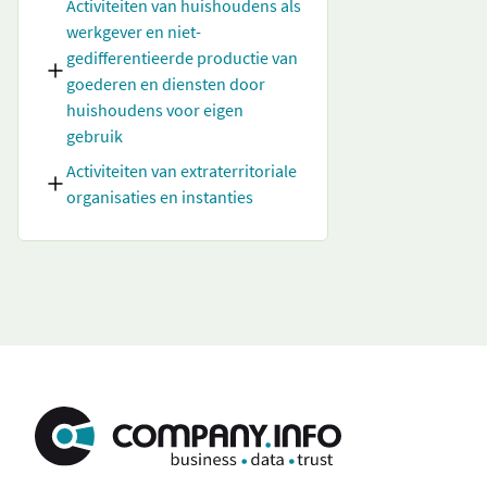
Activiteiten van huishoudens als
werkgever en niet-
gedifferentieerde productie van
goederen en diensten door
huishoudens voor eigen
gebruik
Activiteiten van extraterritoriale
organisaties en instanties