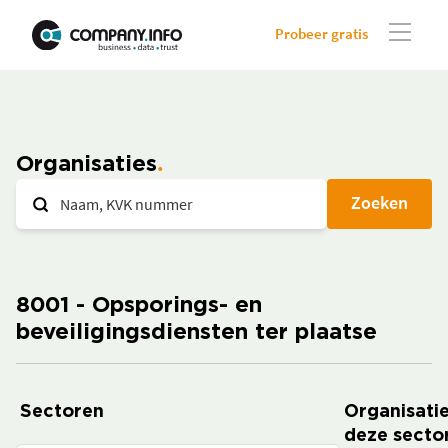
Probeer gratis
Organisaties
Zoeken
8001 - Opsporings- en
beveiligingsdiensten ter plaatse
Sectoren
Organisatie
deze secto