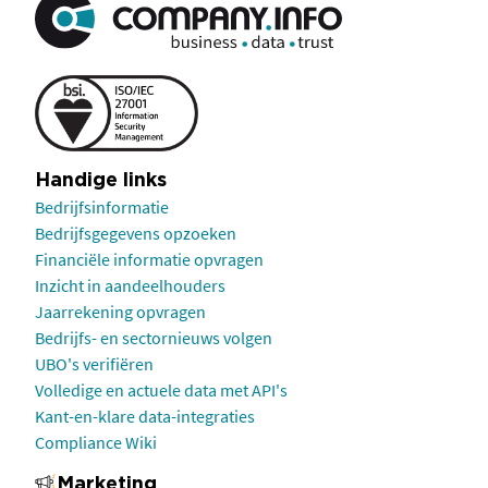
Handige links
Bedrijfsinformatie
Bedrijfsgegevens opzoeken
Financiële informatie opvragen
Inzicht in aandeelhouders
Jaarrekening opvragen
Bedrijfs- en sectornieuws volgen
UBO's verifiëren
Volledige en actuele data met API's
Kant-en-klare data-integraties
Compliance Wiki
Marketing