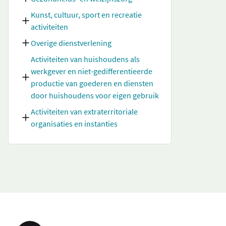
Kunst, cultuur, sport en recreatie
activiteiten
Overige dienstverlening
Activiteiten van huishoudens als
werkgever en niet-gedifferentieerde
productie van goederen en diensten
door huishoudens voor eigen gebruik
Activiteiten van extraterritoriale
organisaties en instanties