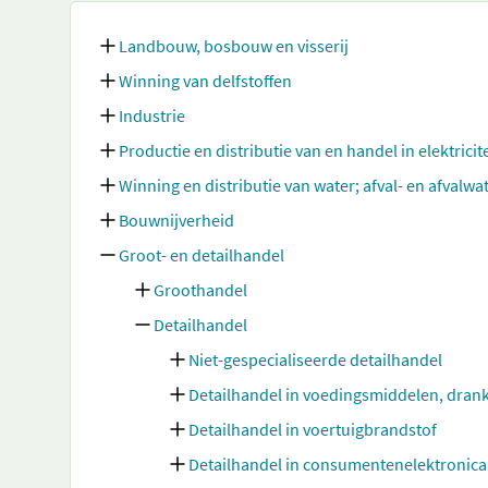
Landbouw, bosbouw en visserij
Winning van delfstoffen
Industrie
Productie en distributie van en handel in elektricit
Winning en distributie van water; afval- en afvalw
Bouwnijverheid
Groot- en detailhandel
Groothandel
Detailhandel
Niet-gespecialiseerde detailhandel
Detailhandel in voedingsmiddelen, dran
Detailhandel in voertuigbrandstof
Detailhandel in consumentenelektronica