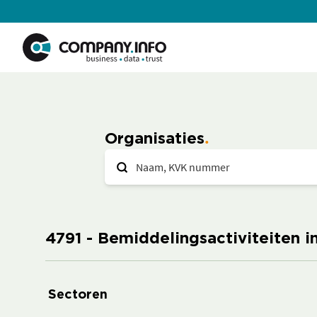
Organisaties
4791 - Bemiddelingsactiviteiten i
Sectoren