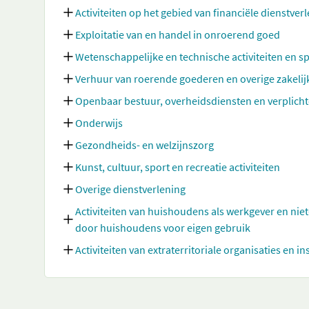
Activiteiten op het gebied van financiële dienstve
Exploitatie van en handel in onroerend goed
Wetenschappelijke en technische activiteiten en sp
Verhuur van roerende goederen en overige zakelij
Openbaar bestuur, overheidsdiensten en verplicht
Onderwijs
Gezondheids- en welzijnszorg
Kunst, cultuur, sport en recreatie activiteiten
Overige dienstverlening
Activiteiten van huishoudens als werkgever en nie
door huishoudens voor eigen gebruik
Activiteiten van extraterritoriale organisaties en in