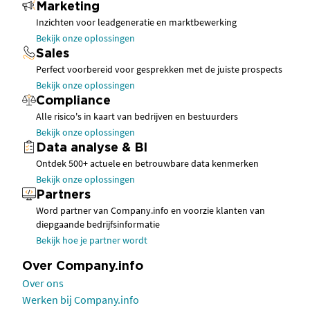
Marketing
Inzichten voor leadgeneratie en marktbewerking
Bekijk onze oplossingen
Sales
Perfect voorbereid voor gesprekken met de juiste prospects
Bekijk onze oplossingen
Compliance
Alle risico's in kaart van bedrijven en bestuurders
Bekijk onze oplossingen
Data analyse & BI
Ontdek 500+ actuele en betrouwbare data kenmerken
Bekijk onze oplossingen
Partners
Word partner van Company.info en voorzie klanten van
diepgaande bedrijfsinformatie
Bekijk hoe je partner wordt
Over Company.info
Over ons
Werken bij Company.info