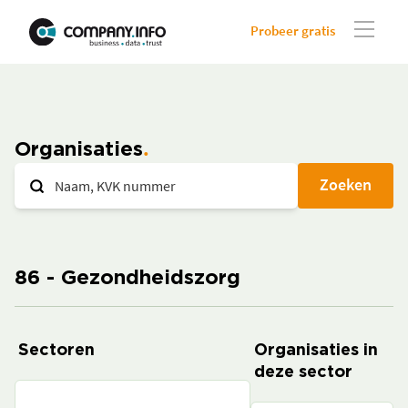
Probeer gratis
Organisaties
Zoeken
86 - Gezondheidszorg
Sectoren
Organisaties in
deze sector