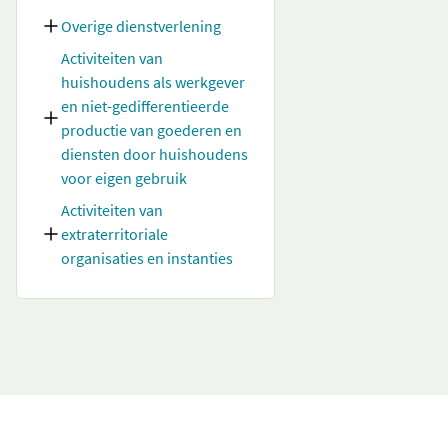
Overige dienstverlening
Activiteiten van
huishoudens als werkgever
en niet-gedifferentieerde
productie van goederen en
diensten door huishoudens
voor eigen gebruik
Activiteiten van
extraterritoriale
organisaties en instanties