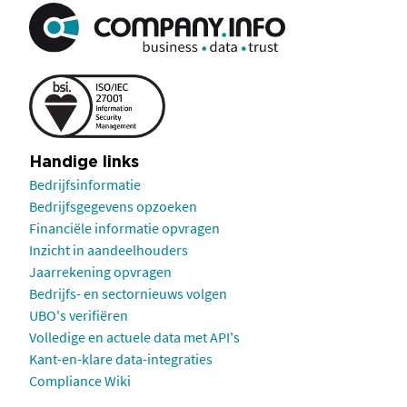
Handige links
Bedrijfsinformatie
Bedrijfsgegevens opzoeken
Financiële informatie opvragen
Inzicht in aandeelhouders
Jaarrekening opvragen
Bedrijfs- en sectornieuws volgen
UBO's verifiëren
Volledige en actuele data met API's
Kant-en-klare data-integraties
Compliance Wiki