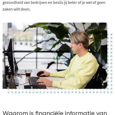
gezondheid van bedrijven en beslis jij beter of je wel of geen
zaken wilt doen.
Waarom is financiële informatie van