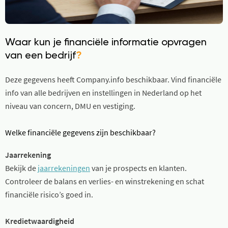
Waar kun je financiële informatie opvragen
van een bedrijf
?
Deze gegevens heeft Company.info beschikbaar. Vind financiële
info van alle bedrijven en instellingen in Nederland op het
niveau van concern, DMU en vestiging.
Welke financiële gegevens zijn beschikbaar?
Jaarrekening
Bekijk de
jaarrekeningen
van je prospects en klanten.
Controleer de balans en verlies- en winstrekening en schat
financiële risico’s goed in.
Kredietwaardigheid