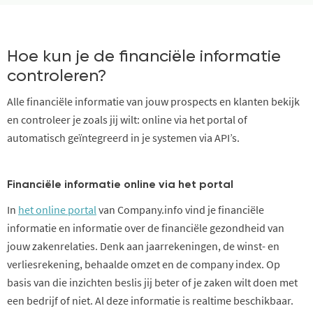
Hoe kun je de financiële informatie
controleren?
Alle financiële informatie van jouw prospects en klanten bekijk
en controleer je zoals jij wilt: online via het portal of
automatisch geïntegreerd in je systemen via API’s.
Financiële informatie online via het portal
In
het online portal
van Company.info vind je financiële
informatie en informatie over de financiële gezondheid van
jouw zakenrelaties. Denk aan jaarrekeningen, de winst- en
verliesrekening, behaalde omzet en de company index. Op
basis van die inzichten beslis jij beter of je zaken wilt doen met
een bedrijf of niet. Al deze informatie is realtime beschikbaar.