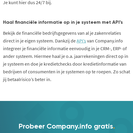
Je kunt hier dus 24/7 bij.
Haal financiële informatie op in je systeem met API’s
Bekijk de financiële bedrijfsgegevens van al je zakenrelaties
direct in je eigen systeem. Dankzij de
API’s
van Company.info
integreer je financiële informatie eenvoudig in je CRM-, ERP- of
ander systeem. Hiermee haal je o.a. jaarrekeningen direct op in
je systeem en doe je kredietchecks door kredietinformatie van
bedrijven of consumenten in je systemen op te roepen. Zo schat
jij betaalrisico’s beter in.
Probeer Company.info gratis
.