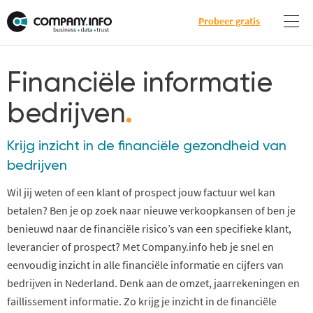
Probeer gratis
Financiële informatie
bedrijven
.
Krijg inzicht in de financiële gezondheid van
bedrijven
Wil jij weten of een klant of prospect jouw factuur wel kan
betalen? Ben je op zoek naar nieuwe verkoopkansen of ben je
benieuwd naar de financiële risico’s van een specifieke klant,
leverancier of prospect? Met Company.info heb je snel en
eenvoudig inzicht in alle financiële informatie en cijfers van
bedrijven in Nederland. Denk aan de omzet, jaarrekeningen en
faillissement informatie. Zo krijg je inzicht in de financiële