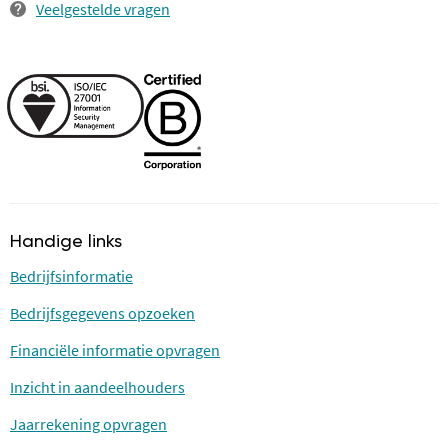
Veelgestelde vragen
Handige links
Bedrijfsinformatie
Bedrijfsgegevens opzoeken
Financiële informatie opvragen
Inzicht in aandeelhouders
Jaarrekening opvragen