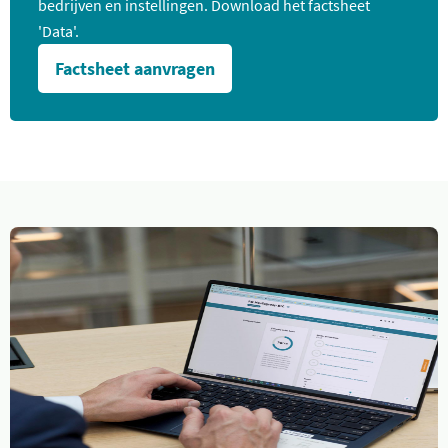
bedrijven en instellingen. Download het factsheet
'Data'.
Factsheet aanvragen