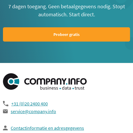
7 dagen toegang. Geen betaalgegevens nodig. Stopt
automatisch. Start direct.
Probeer gratis
+31 (0)20 2400 400
service@company.info
Contactinformatie en adresgegevens