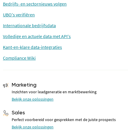
Bedrijfs- en sectornieuws volgen
UBO's verifiëren
Internationale bedrijfsdata
Volledige en actuele data met API's
Kant-en-klare data-integraties
Compliance Wiki
Marketing
Inzichten voor leadgeneratie en marktbewerking
Bekijk onze oplossingen
Sales
Perfect voorbereid voor gesprekken met de juiste prospects
Bekijk onze oplossingen