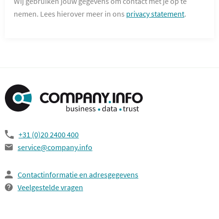
Wij gebruiken jouw gegevens om contact met je op te
nemen. Lees hierover meer in ons
privacy statement
.
+31 (0)20 2400 400
service@company.info
Contactinformatie en adresgegevens
Veelgestelde vragen