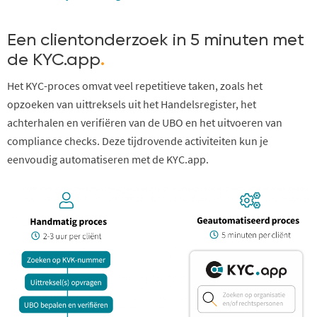
Een clientonderzoek in 5 minuten met
de KYC.app
.
Het KYC-proces omvat veel repetitieve taken, zoals het
opzoeken van uittreksels uit het Handelsregister, het
achterhalen en verifiëren van de UBO en het uitvoeren van
compliance checks. Deze tijdrovende activiteiten kun je
eenvoudig automatiseren met de KYC.app.