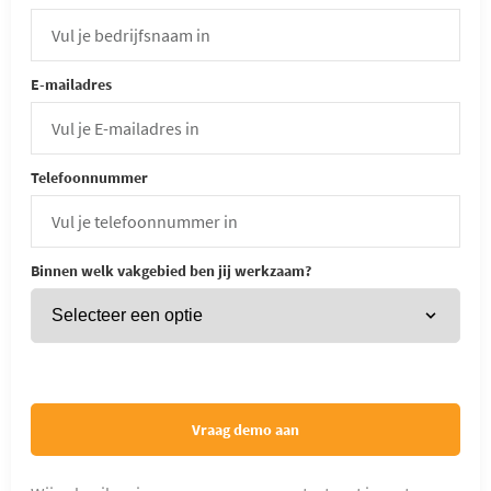
E-mailadres
Telefoonnummer
Binnen welk vakgebied ben jij werkzaam?
Vraag demo aan