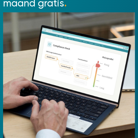
maand gratis
.