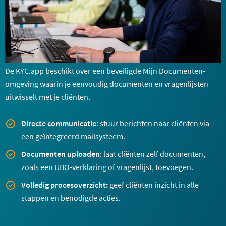
De KYC.app beschikt over een beveiligde Mijn Documenten-
omgeving waarin je eenvoudig documenten en vragenlijsten
uitwisselt met je cliënten.
Directe communicatie
: stuur berichten naar cliënten via
een geïntegreerd mailsysteem.
Documenten uploaden
: laat cliënten zelf documenten,
zoals een UBO-verklaring of vragenlijst, toevoegen.
Volledig procesoverzicht:
geef cliënten inzicht in alle
stappen en benodigde acties.