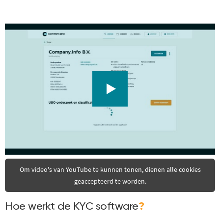
Om video's van YouTube te kunnen tonen, dienen alle cookies
geaccepteerd te worden.
Hoe werkt de KYC software
?