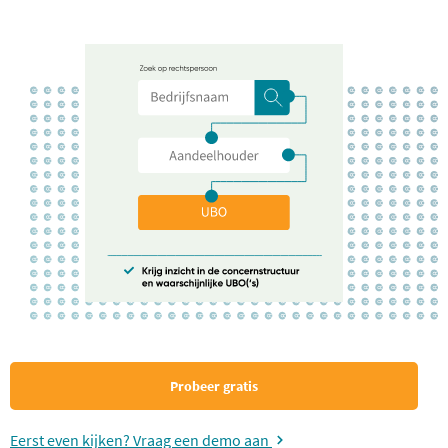
Probeer gratis
Eerst even kijken? Vraag een demo aan