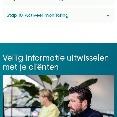
Stap 10. Activeer monitoring
Veilig informatie uitwisselen
met je cliënten