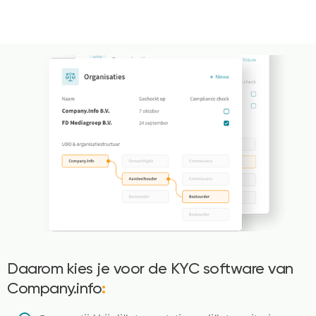
Daarom kies je voor de KYC software van
Company.info
: