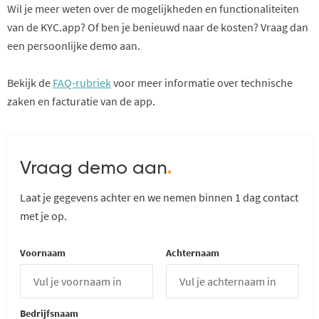
Wil je meer weten over de mogelijkheden en functionaliteiten
van de KYC.app? Of ben je benieuwd naar de kosten? Vraag dan
een persoonlijke demo aan.
Bekijk de
FAQ-rubriek
voor meer informatie over technische
zaken en facturatie van de app.
Vraag demo aan
.
Laat je gegevens achter en we nemen binnen 1 dag contact
met je op.
Voornaam
Achternaam
Bedrijfsnaam