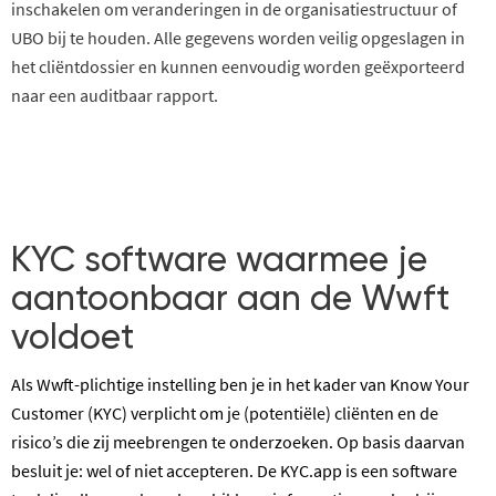
inschakelen om veranderingen in de organisatiestructuur of
UBO bij te houden. Alle gegevens worden veilig opgeslagen in
het cliëntdossier en kunnen eenvoudig worden geëxporteerd
naar een auditbaar rapport.
KYC software waarmee je
aantoonbaar aan de Wwft
voldoet
Als Wwft-plichtige instelling ben je in het kader van Know Your
Customer (KYC) verplicht om je (potentiële) cliënten en de
risico’s die zij meebrengen te onderzoeken. Op basis daarvan
besluit je: wel of niet accepteren. De KYC.app is een software