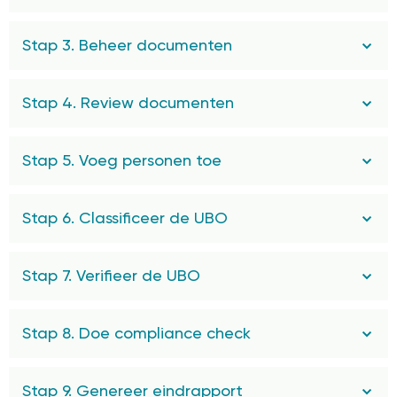
Stap 3. Beheer documenten
Stap 4. Review documenten
Stap 5. Voeg personen toe
Stap 6. Classificeer de UBO
Stap 7. Verifieer de UBO
Stap 8. Doe compliance check
Stap 9. Genereer eindrapport