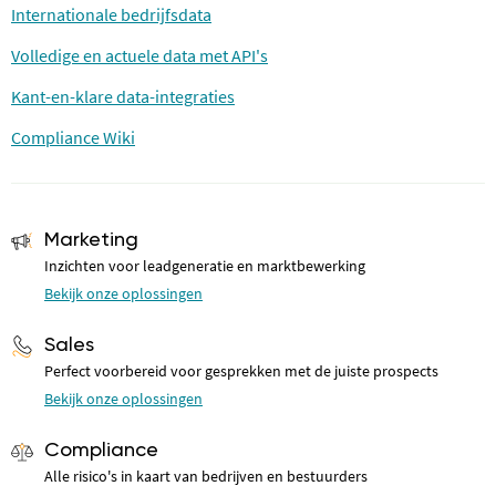
Internationale bedrijfsdata
Volledige en actuele data met API's
Kant-en-klare data-integraties
Compliance Wiki
Marketing
Inzichten voor leadgeneratie en marktbewerking
Bekijk onze oplossingen
Sales
Perfect voorbereid voor gesprekken met de juiste prospects
Bekijk onze oplossingen
Compliance
Alle risico's in kaart van bedrijven en bestuurders