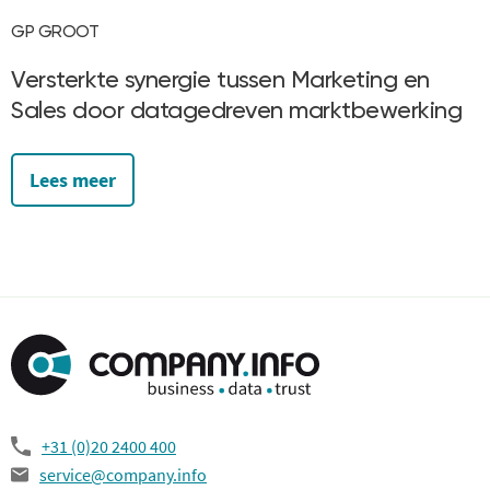
GP GROOT
Versterkte synergie tussen Marketing en
Sales door datagedreven marktbewerking
Lees meer
+31 (0)20 2400 400
service@company.info