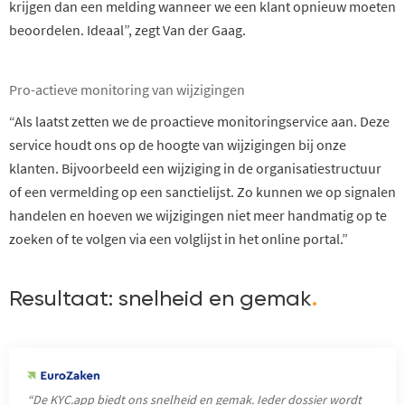
krijgen dan een melding wanneer we een klant opnieuw moeten
beoordelen. Ideaal”, zegt Van der Gaag.
Pro-actieve monitoring van wijzigingen
“Als laatst zetten we de proactieve monitoringservice aan. Deze
service houdt ons op de hoogte van wijzigingen bij onze
klanten. Bijvoorbeeld een wijziging in de organisatiestructuur
of een vermelding op een sanctielijst. Zo kunnen we op signalen
handelen en hoeven we wijzigingen niet meer handmatig op te
zoeken of te volgen via een volglijst in het online portal.”
Resultaat: snelheid en gemak
.
“De KYC.app biedt ons snelheid en gemak. Ieder dossier wordt