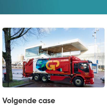
Volgende case