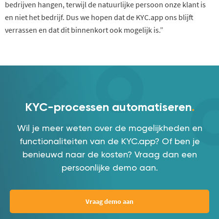
bedrijven hangen, terwijl de natuurlijke persoon onze klant is
en niet het bedrijf. Dus we hopen dat de KYC.app ons blijft
verrassen en dat dit binnenkort ook mogelijk is.”
KYC-processen automatiseren
.
Wil je meer weten over de mogelijkheden en
functionaliteiten van de KYC.app? Of ben je
benieuwd naar de kosten? Vraag dan een
persoonlijke demo aan.
Vraag demo aan