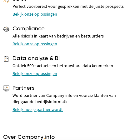
Perfect voorbereid voor gesprekken met de juiste prospects
Bekijk onze oplossingen
Compliance
Alle risico's in kaart van bedrijven en bestuurders
Bekijk onze oplossingen
Data analyse & BI
Ontdek 500+ actuele en betrouwbare data kenmerken
Bekijk onze oplossingen
Partners
Word partner van Company.info en voorzie klanten van
diepgaande bedrijfsinformatie
Bekijk hoe je partner wordt
Over Company
.
info