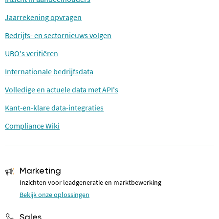
Jaarrekening opvragen
Bedrijfs- en sectornieuws volgen
UBO's verifiëren
Internationale bedrijfsdata
Volledige en actuele data met API's
Kant-en-klare data-integraties
Compliance Wiki
Marketing
Inzichten voor leadgeneratie en marktbewerking
Bekijk onze oplossingen
Sales