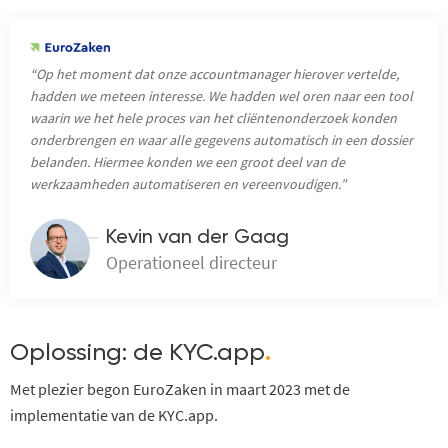
“Op het moment dat onze accountmanager hierover vertelde,
hadden we meteen interesse. We hadden wel oren naar een tool
waarin we het hele proces van het cliëntenonderzoek konden
onderbrengen en waar alle gegevens automatisch in een dossier
belanden. Hiermee konden we een groot deel van de
werkzaamheden automatiseren en vereenvoudigen.”
Kevin van der Gaag
Operationeel directeur
Oplossing: de KYC.app
.
Met plezier begon EuroZaken in maart 2023 met de
implementatie van de KYC.app.