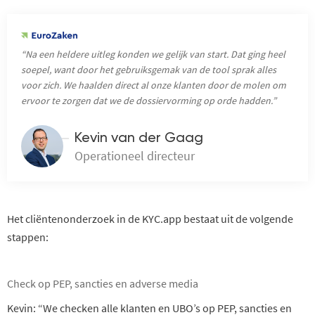
“Na een heldere uitleg konden we gelijk van start. Dat ging heel
soepel, want door het gebruiksgemak van de tool sprak alles
voor zich. We haalden direct al onze klanten door de molen om
ervoor te zorgen dat we de dossiervorming op orde hadden.”
Kevin van der Gaag
Operationeel directeur
Het cliëntenonderzoek in de KYC.app bestaat uit de volgende
stappen:
Check op PEP, sancties en adverse media
Kevin: “We checken alle klanten en UBO’s op PEP, sancties en