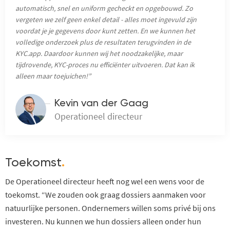
automatisch, snel en uniform gecheckt en opgebouwd. Zo
vergeten we zelf geen enkel detail - alles moet ingevuld zijn
voordat je je gegevens door kunt zetten. En we kunnen het
volledige onderzoek plus de resultaten terugvinden in de
KYC.app. Daardoor kunnen wij het noodzakelijke, maar
tijdrovende, KYC-proces nu efficiënter uitvoeren. Dat kan ik
alleen maar toejuichen!”
Kevin van der Gaag
Operationeel directeur
Toekomst
.
De Operationeel directeur heeft nog wel een wens voor de
toekomst. “We zouden ook graag dossiers aanmaken voor
natuurlijke personen. Ondernemers willen soms privé bij ons
investeren. Nu kunnen we hun dossiers alleen onder hun