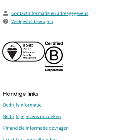
Contactinformatie en adresgegevens
Veelgestelde vragen
Handige links
Bedrijfsinformatie
Bedrijfsgegevens opzoeken
Financiële informatie opvragen
Inzicht in aandeelhouders