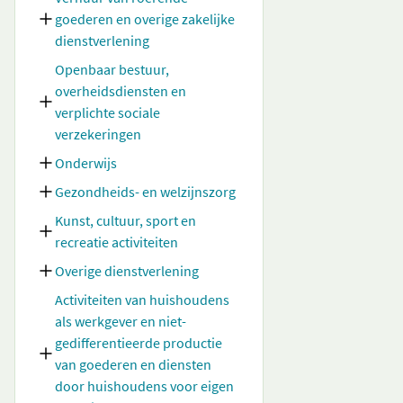
goederen en overige zakelijke
dienstverlening
Openbaar bestuur,
overheidsdiensten en
verplichte sociale
verzekeringen
Onderwijs
Gezondheids- en welzijnszorg
Kunst, cultuur, sport en
recreatie activiteiten
Overige dienstverlening
Activiteiten van huishoudens
als werkgever en niet-
gedifferentieerde productie
van goederen en diensten
door huishoudens voor eigen