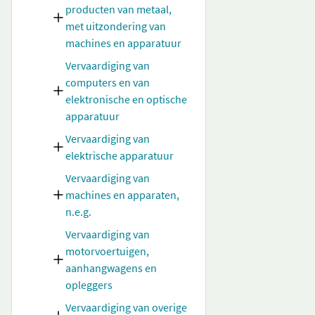
producten van metaal,
met uitzondering van
machines en apparatuur
Vervaardiging van
computers en van
elektronische en optische
apparatuur
Vervaardiging van
elektrische apparatuur
Vervaardiging van
machines en apparaten,
n.e.g.
Vervaardiging van
motorvoertuigen,
aanhangwagens en
opleggers
Vervaardiging van overige