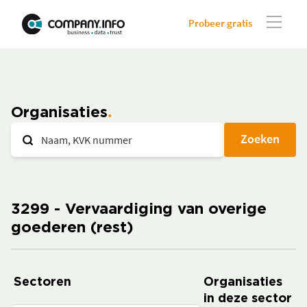
Probeer gratis
Organisaties
Zoeken
3299 - Vervaardiging van overige
goederen (rest)
Sectoren
Organisaties
in deze sector