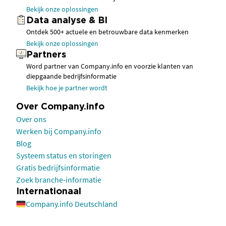
Bekijk onze oplossingen
Data analyse & BI
Ontdek 500+ actuele en betrouwbare data kenmerken
Bekijk onze oplossingen
Partners
Word partner van Company.info en voorzie klanten van
diepgaande bedrijfsinformatie
Bekijk hoe je partner wordt
Over Company.info
Over ons
Werken bij Company.info
Blog
Systeem status en storingen
Gratis bedrijfsinformatie
Zoek branche-informatie
Internationaal
Company.info Deutschland