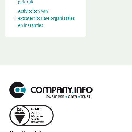
gebruik
Activiteiten van
extraterritoriale organisaties
en instanties