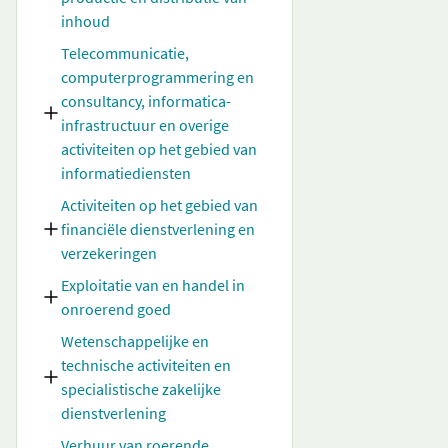
inhoud
Telecommunicatie,
computerprogrammering en
consultancy, informatica-
infrastructuur en overige
activiteiten op het gebied van
informatiediensten
Activiteiten op het gebied van
financiële dienstverlening en
verzekeringen
Exploitatie van en handel in
onroerend goed
Wetenschappelijke en
technische activiteiten en
specialistische zakelijke
dienstverlening
Verhuur van roerende