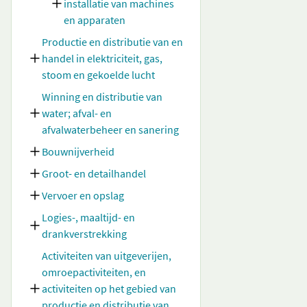
installatie van machines
en apparaten
Productie en distributie van en
handel in elektriciteit, gas,
stoom en gekoelde lucht
Winning en distributie van
water; afval- en
afvalwaterbeheer en sanering
Bouwnijverheid
Groot- en detailhandel
Vervoer en opslag
Logies-, maaltijd- en
drankverstrekking
Activiteiten van uitgeverijen,
omroepactiviteiten, en
activiteiten op het gebied van
productie en distributie van