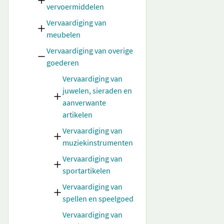
vervoermiddelen
Vervaardiging van
meubelen
Vervaardiging van overige
goederen
Vervaardiging van
juwelen, sieraden en
aanverwante
artikelen
Vervaardiging van
muziekinstrumenten
Vervaardiging van
sportartikelen
Vervaardiging van
spellen en speelgoed
Vervaardiging van