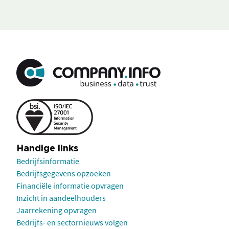
Handige links
Bedrijfsinformatie
Bedrijfsgegevens opzoeken
Financiële informatie opvragen
Inzicht in aandeelhouders
Jaarrekening opvragen
Bedrijfs- en sectornieuws volgen