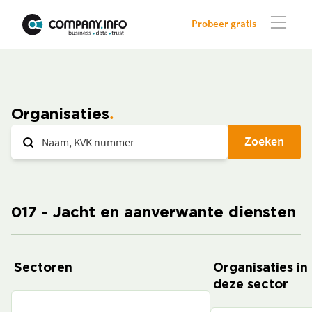
Probeer gratis
Organisaties
Zoeken
017 - Jacht en aanverwante diensten
Sectoren
Organisaties in
deze sector