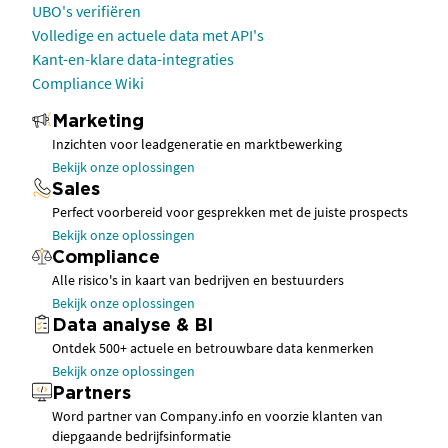
UBO's verifiëren
Volledige en actuele data met API's
Kant-en-klare data-integraties
Compliance Wiki
Marketing
Inzichten voor leadgeneratie en marktbewerking
Bekijk onze oplossingen
Sales
Perfect voorbereid voor gesprekken met de juiste prospects
Bekijk onze oplossingen
Compliance
Alle risico's in kaart van bedrijven en bestuurders
Bekijk onze oplossingen
Data analyse & BI
Ontdek 500+ actuele en betrouwbare data kenmerken
Bekijk onze oplossingen
Partners
Word partner van Company.info en voorzie klanten van
diepgaande bedrijfsinformatie