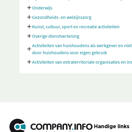
Onderwijs
Gezondheids- en welzijnszorg
Kunst, cultuur, sport en recreatie activiteiten
Overige dienstverlening
Activiteiten van huishoudens als werkgever en nie
door huishoudens voor eigen gebruik
Activiteiten van extraterritoriale organisaties en in
Handige links