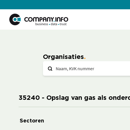
Organisaties
35240 - Opslag van gas als onder
Sectoren