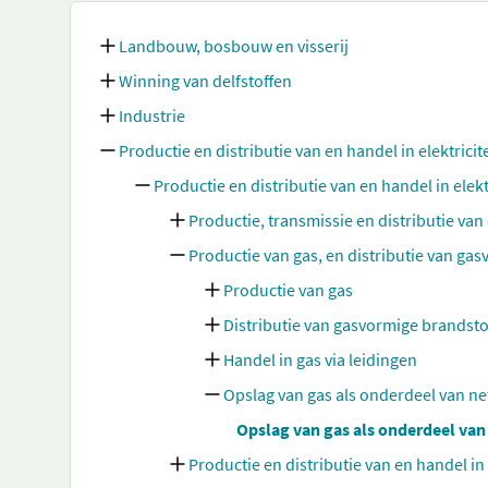
Landbouw, bosbouw en visserij
Winning van delfstoffen
Industrie
Productie en distributie van en handel in elektricit
Productie en distributie van en handel in elekt
Productie, transmissie en distributie van e
Productie van gas, en distributie van ga
Productie van gas
Distributie van gasvormige brandsto
Handel in gas via leidingen
Opslag van gas als onderdeel van n
Opslag van gas als onderdeel va
Productie en distributie van en handel i