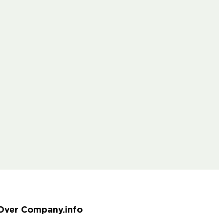
Over Company.info