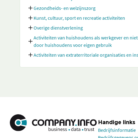
Gezondheids- en welzijnszorg
Kunst, cultuur, sport en recreatie activiteiten
Overige dienstverlening
Activiteiten van huishoudens als werkgever en nie
door huishoudens voor eigen gebruik
Activiteiten van extraterritoriale organisaties en in
Handige links
Bedrijfsinformatie
Bedrijfsgegevens 