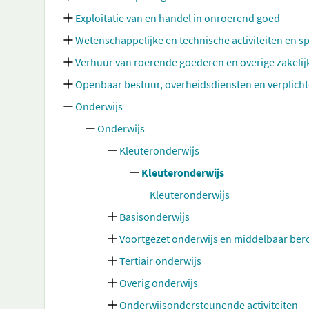
Exploitatie van en handel in onroerend goed
Wetenschappelijke en technische activiteiten en sp
Verhuur van roerende goederen en overige zakelij
Openbaar bestuur, overheidsdiensten en verplicht
Onderwijs
Onderwijs
Kleuteronderwijs
Kleuteronderwijs
Kleuteronderwijs
Basisonderwijs
Voortgezet onderwijs en middelbaar be
Tertiair onderwijs
Overig onderwijs
Onderwijsondersteunende activiteiten