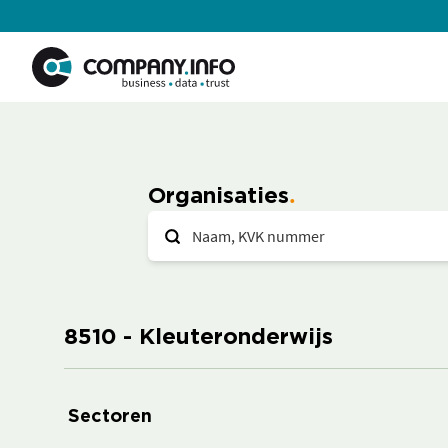
Organisaties
8510 - Kleuteronderwijs
Sectoren