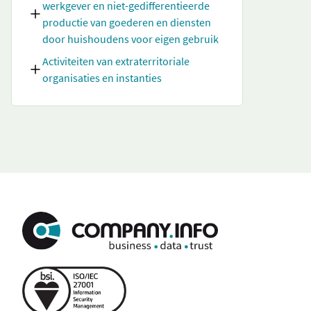
werkgever en niet-gedifferentieerde
productie van goederen en diensten
door huishoudens voor eigen gebruik
Activiteiten van extraterritoriale
organisaties en instanties