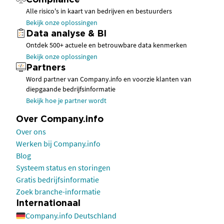
Compliance
Alle risico's in kaart van bedrijven en bestuurders
Bekijk onze oplossingen
Data analyse & BI
Ontdek 500+ actuele en betrouwbare data kenmerken
Bekijk onze oplossingen
Partners
Word partner van Company.info en voorzie klanten van
diepgaande bedrijfsinformatie
Bekijk hoe je partner wordt
Over Company.info
Over ons
Werken bij Company.info
Blog
Systeem status en storingen
Gratis bedrijfsinformatie
Zoek branche-informatie
Internationaal
Company.info Deutschland