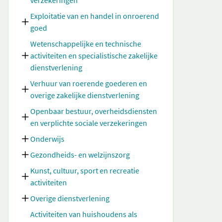
verzekeringen
Exploitatie van en handel in onroerend
goed
Wetenschappelijke en technische
activiteiten en specialistische zakelijke
dienstverlening
Verhuur van roerende goederen en
overige zakelijke dienstverlening
Openbaar bestuur, overheidsdiensten
en verplichte sociale verzekeringen
Onderwijs
Gezondheids- en welzijnszorg
Kunst, cultuur, sport en recreatie
activiteiten
Overige dienstverlening
Activiteiten van huishoudens als