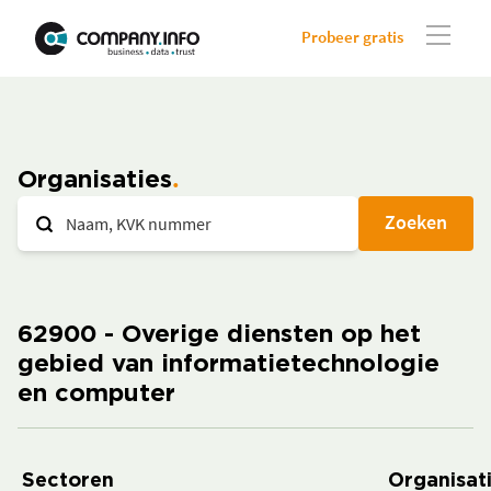
Probeer gratis
Organisaties
Zoeken
62900 - Overige diensten op het
gebied van informatietechnologie
en computer
Sectoren
Organisat