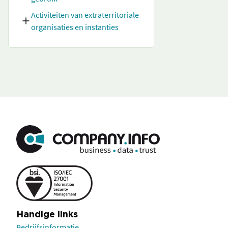
Activiteiten van extraterritoriale
organisaties en instanties
Handige links
Bedrijfsinformatie