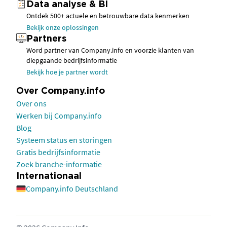
Data analyse & BI
Ontdek 500+ actuele en betrouwbare data kenmerken
Bekijk onze oplossingen
Partners
Word partner van Company.info en voorzie klanten van
diepgaande bedrijfsinformatie
Bekijk hoe je partner wordt
Over Company.info
Over ons
Werken bij Company.info
Blog
Systeem status en storingen
Gratis bedrijfsinformatie
Zoek branche-informatie
Internationaal
Company.info Deutschland