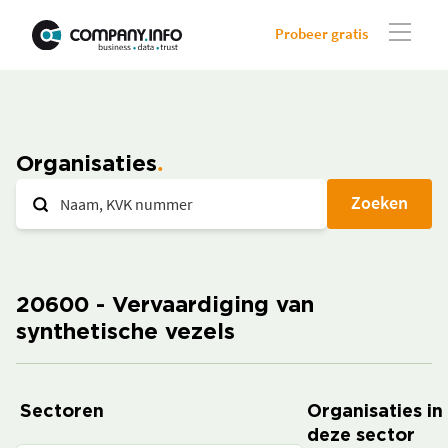
Probeer gratis
Organisaties
Zoeken
20600 - Vervaardiging van
synthetische vezels
Sectoren
Organisaties in
deze sector