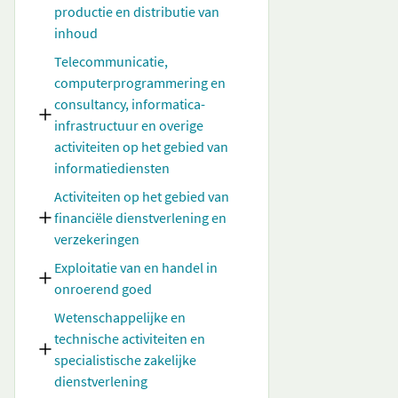
productie en distributie van
inhoud
Telecommunicatie,
computerprogrammering en
consultancy, informatica-
infrastructuur en overige
activiteiten op het gebied van
informatiediensten
Activiteiten op het gebied van
financiële dienstverlening en
verzekeringen
Exploitatie van en handel in
onroerend goed
Wetenschappelijke en
technische activiteiten en
specialistische zakelijke
dienstverlening