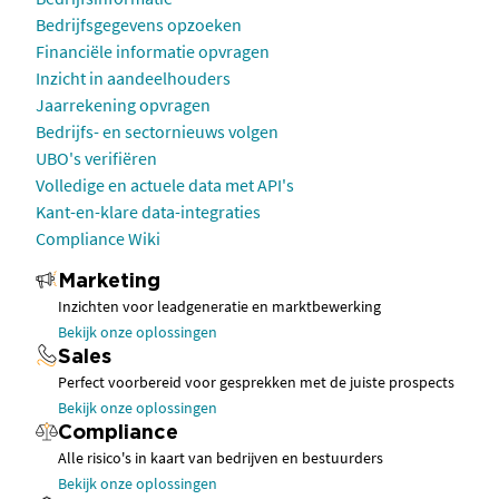
Bedrijfsgegevens opzoeken
Financiële informatie opvragen
Inzicht in aandeelhouders
Jaarrekening opvragen
Bedrijfs- en sectornieuws volgen
UBO's verifiëren
Volledige en actuele data met API's
Kant-en-klare data-integraties
Compliance Wiki
Marketing
Inzichten voor leadgeneratie en marktbewerking
Bekijk onze oplossingen
Sales
Perfect voorbereid voor gesprekken met de juiste prospects
Bekijk onze oplossingen
Compliance
Alle risico's in kaart van bedrijven en bestuurders
Bekijk onze oplossingen