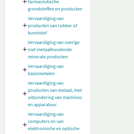
farmaceutische
grondstoffen en producten
Vervaardiging van
producten van rubber of
kunststof
Vervaardiging van overige
niet-metaalhoudende
minerale producten
Vervaardiging van
basismetalen
Vervaardiging van
producten van metaal, met
uitzondering van machines
en apparatuur
Vervaardiging van
computers en van
elektronische en optische