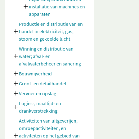
installatie van machines en
apparaten
Productie en distributie van en
handel in elektriciteit, gas,
stoom en gekoelde lucht
Winning en distributie van
water; afval- en
afvalwaterbeheer en sanering
Bouwnijverheid
Groot- en detailhandel
Vervoer en opslag
Logies-, maaltijd- en
drankverstrekking
Activiteiten van uitgeverijen,
omroepactiviteiten, en
activiteiten op het gebied van