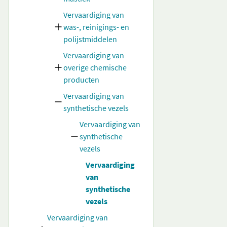
Vervaardiging van
was-, reinigings- en
polijstmiddelen
Vervaardiging van
overige chemische
producten
Vervaardiging van
synthetische vezels
Vervaardiging van
synthetische
vezels
Vervaardiging
van
synthetische
vezels
Vervaardiging van