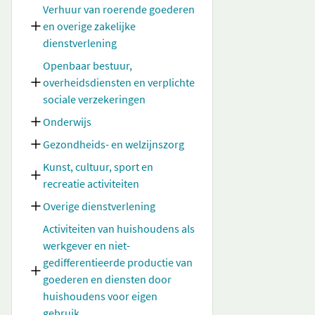
Verhuur van roerende goederen
en overige zakelijke
dienstverlening
Openbaar bestuur,
overheidsdiensten en verplichte
sociale verzekeringen
Onderwijs
Gezondheids- en welzijnszorg
Kunst, cultuur, sport en
recreatie activiteiten
Overige dienstverlening
Activiteiten van huishoudens als
werkgever en niet-
gedifferentieerde productie van
goederen en diensten door
huishoudens voor eigen
gebruik