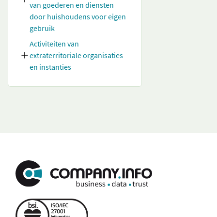
van goederen en diensten
door huishoudens voor eigen
gebruik
Activiteiten van
extraterritoriale organisaties
en instanties