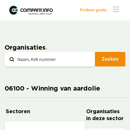
Probeer gratis
Organisaties
Zoeken
06100 - Winning van aardolie
Sectoren
Organisaties
in deze sector