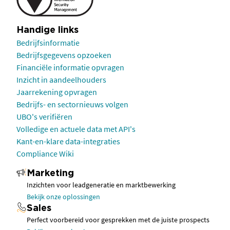
Handige links
Bedrijfsinformatie
Bedrijfsgegevens opzoeken
Financiële informatie opvragen
Inzicht in aandeelhouders
Jaarrekening opvragen
Bedrijfs- en sectornieuws volgen
UBO's verifiëren
Volledige en actuele data met API's
Kant-en-klare data-integraties
Compliance Wiki
Marketing
Inzichten voor leadgeneratie en marktbewerking
Bekijk onze oplossingen
Sales
Perfect voorbereid voor gesprekken met de juiste prospects