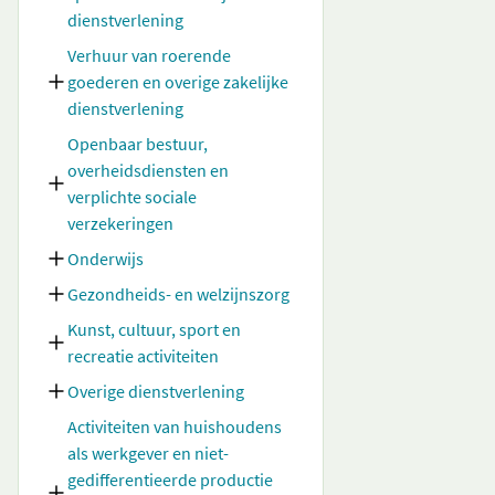
dienstverlening
Verhuur van roerende
goederen en overige zakelijke
dienstverlening
Openbaar bestuur,
overheidsdiensten en
verplichte sociale
verzekeringen
Onderwijs
Gezondheids- en welzijnszorg
Kunst, cultuur, sport en
recreatie activiteiten
Overige dienstverlening
Activiteiten van huishoudens
als werkgever en niet-
gedifferentieerde productie