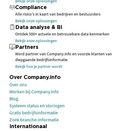
Bekijk onze oplossingen
Compliance
Alle risico's in kaart van bedrijven en bestuurders
Bekijk onze oplossingen
Data analyse & BI
Ontdek 500+ actuele en betrouwbare data kenmerken
Bekijk onze oplossingen
Partners
Word partner van Company.info en voorzie klanten van
diepgaande bedrijfsinformatie
Bekijk hoe je partner wordt
Over Company.info
Over ons
Werken bij Company.info
Blog
Systeem status en storingen
Gratis bedrijfsinformatie
Zoek branche-informatie
Internationaal