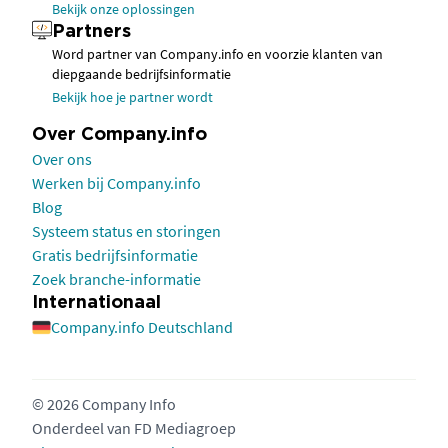
Bekijk onze oplossingen
Partners
Word partner van Company.info en voorzie klanten van
diepgaande bedrijfsinformatie
Bekijk hoe je partner wordt
Over Company.info
Over ons
Werken bij Company.info
Blog
Systeem status en storingen
Gratis bedrijfsinformatie
Zoek branche-informatie
Internationaal
Company.info Deutschland
© 2026 Company Info
Onderdeel van
FD Mediagroep