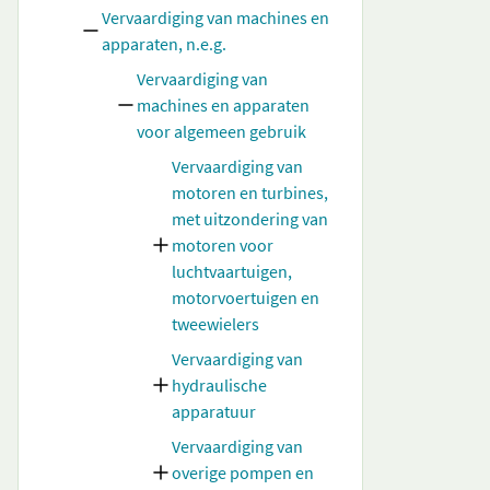
Vervaardiging van machines en
apparaten, n.e.g.
Vervaardiging van
machines en apparaten
voor algemeen gebruik
Vervaardiging van
motoren en turbines,
met uitzondering van
motoren voor
luchtvaartuigen,
motorvoertuigen en
tweewielers
Vervaardiging van
hydraulische
apparatuur
Vervaardiging van
overige pompen en