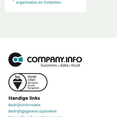
organisaties en instanties
Handige links
Bedrijfsinformatie
Bedrijfsgegevens opzoeken