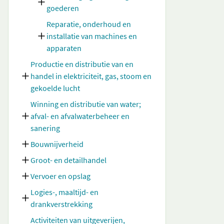
goederen
Reparatie, onderhoud en
installatie van machines en
apparaten
Productie en distributie van en
handel in elektriciteit, gas, stoom en
gekoelde lucht
Winning en distributie van water;
afval- en afvalwaterbeheer en
sanering
Bouwnijverheid
Groot- en detailhandel
Vervoer en opslag
Logies-, maaltijd- en
drankverstrekking
Activiteiten van uitgeverijen,