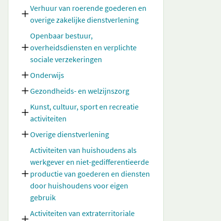
Verhuur van roerende goederen en
overige zakelijke dienstverlening
Openbaar bestuur,
overheidsdiensten en verplichte
sociale verzekeringen
Onderwijs
Gezondheids- en welzijnszorg
Kunst, cultuur, sport en recreatie
activiteiten
Overige dienstverlening
Activiteiten van huishoudens als
werkgever en niet-gedifferentieerde
productie van goederen en diensten
door huishoudens voor eigen
gebruik
Activiteiten van extraterritoriale