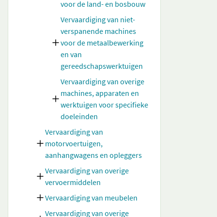
voor de land- en bosbouw
Vervaardiging van niet-
verspanende machines
voor de metaalbewerking
en van
gereedschapswerktuigen
Vervaardiging van overige
machines, apparaten en
werktuigen voor specifieke
doeleinden
Vervaardiging van
motorvoertuigen,
aanhangwagens en opleggers
Vervaardiging van overige
vervoermiddelen
Vervaardiging van meubelen
Vervaardiging van overige