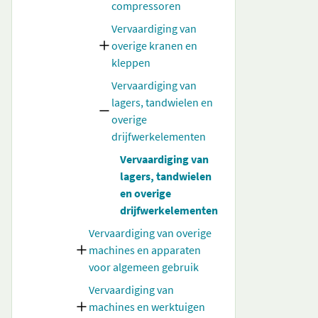
compressoren
Vervaardiging van
overige kranen en
kleppen
Vervaardiging van
lagers, tandwielen en
overige
drijfwerkelementen
Vervaardiging van
lagers, tandwielen
en overige
drijfwerkelementen
Vervaardiging van overige
machines en apparaten
voor algemeen gebruik
Vervaardiging van
machines en werktuigen