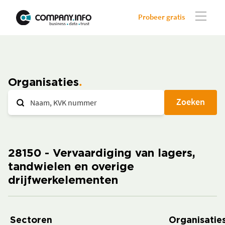
Probeer gratis
Organisaties
Zoeken
28150 - Vervaardiging van lagers,
tandwielen en overige
drijfwerkelementen
Sectoren
Organisaties