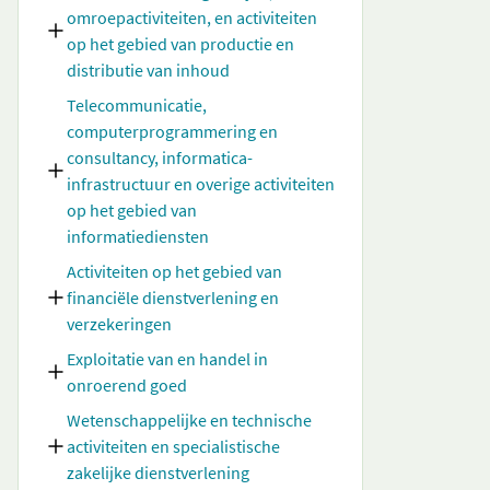
omroepactiviteiten, en activiteiten
op het gebied van productie en
distributie van inhoud
Telecommunicatie,
computerprogrammering en
consultancy, informatica-
infrastructuur en overige activiteiten
op het gebied van
informatiediensten
Activiteiten op het gebied van
financiële dienstverlening en
verzekeringen
Exploitatie van en handel in
onroerend goed
Wetenschappelijke en technische
activiteiten en specialistische
zakelijke dienstverlening