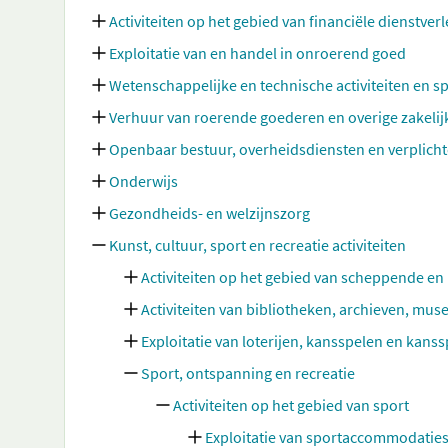
Activiteiten op het gebied van financiële dienstve
Exploitatie van en handel in onroerend goed
Wetenschappelijke en technische activiteiten en sp
Verhuur van roerende goederen en overige zakelij
Openbaar bestuur, overheidsdiensten en verplicht
Onderwijs
Gezondheids- en welzijnszorg
Kunst, cultuur, sport en recreatie activiteiten
Activiteiten op het gebied van scheppende en
Activiteiten van bibliotheken, archieven, musea
Exploitatie van loterijen, kansspelen en kan
Sport, ontspanning en recreatie
Activiteiten op het gebied van sport
Exploitatie van sportaccommodatie