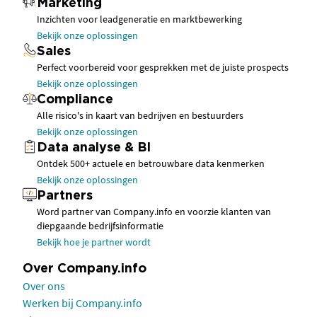
Marketing
Inzichten voor leadgeneratie en marktbewerking
Bekijk onze oplossingen
Sales
Perfect voorbereid voor gesprekken met de juiste prospects
Bekijk onze oplossingen
Compliance
Alle risico's in kaart van bedrijven en bestuurders
Bekijk onze oplossingen
Data analyse & BI
Ontdek 500+ actuele en betrouwbare data kenmerken
Bekijk onze oplossingen
Partners
Word partner van Company.info en voorzie klanten van
diepgaande bedrijfsinformatie
Bekijk hoe je partner wordt
Over Company.info
Over ons
Werken bij Company.info