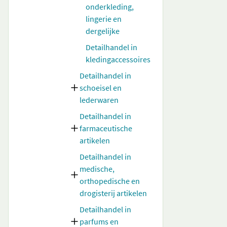
onderkleding,
lingerie en
dergelijke
Detailhandel in
kledingaccessoires
Detailhandel in
schoeisel en
lederwaren
Detailhandel in
farmaceutische
artikelen
Detailhandel in
medische,
orthopedische en
drogisterij artikelen
Detailhandel in
parfums en