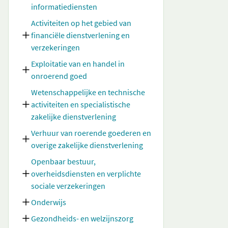
informatiediensten
Activiteiten op het gebied van
financiële dienstverlening en
verzekeringen
Exploitatie van en handel in
onroerend goed
Wetenschappelijke en technische
activiteiten en specialistische
zakelijke dienstverlening
Verhuur van roerende goederen en
overige zakelijke dienstverlening
Openbaar bestuur,
overheidsdiensten en verplichte
sociale verzekeringen
Onderwijs
Gezondheids- en welzijnszorg