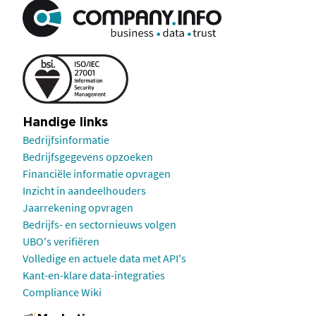
Handige links
Bedrijfsinformatie
Bedrijfsgegevens opzoeken
Financiële informatie opvragen
Inzicht in aandeelhouders
Jaarrekening opvragen
Bedrijfs- en sectornieuws volgen
UBO's verifiëren
Volledige en actuele data met API's
Kant-en-klare data-integraties
Compliance Wiki