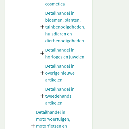
cosmetica
Detailhandel in
bloemen, planten,
tuinbenodigdheden,
huisdieren en
dierbenodigdheden
Detailhandel in
horloges en juwelen
Detailhandel in
overige nieuwe
artikelen
Detailhandel in
tweedehands
artikelen
Detailhandel in
motorvoertuigen,
motorfietsen en