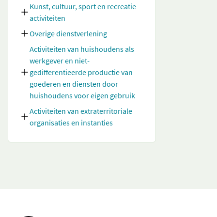
Kunst, cultuur, sport en recreatie
activiteiten
Overige dienstverlening
Activiteiten van huishoudens als
werkgever en niet-
gedifferentieerde productie van
goederen en diensten door
huishoudens voor eigen gebruik
Activiteiten van extraterritoriale
organisaties en instanties