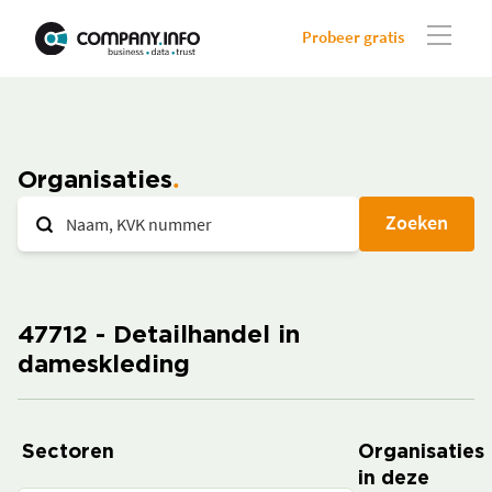
Probeer gratis
Organisaties
Zoeken
47712 - Detailhandel in
dameskleding
Sectoren
Organisaties
in deze