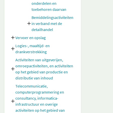
onderdelen en
toebehoren daarvan
Bemiddelingsactiviteiten
in verband met de
detailhandel
Vervoer en opslag
Logies-, maaltijd- en
drankverstrekking
Activiteiten van uitgeverijen,
omroepactiviteiten, en activiteiten
op het gebied van productie en
distributie van inhoud
Telecommunicatie,
computerprogrammering en
consultancy, informatica-
infrastructuur en overige
activiteiten op het gebied van