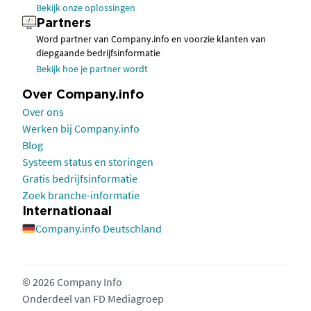
Bekijk onze oplossingen
Partners
Word partner van Company.info en voorzie klanten van
diepgaande bedrijfsinformatie
Bekijk hoe je partner wordt
Over Company.info
Over ons
Werken bij Company.info
Blog
Systeem status en storingen
Gratis bedrijfsinformatie
Zoek branche-informatie
Internationaal
Company.info Deutschland
© 2026 Company Info
Onderdeel van
FD Mediagroep