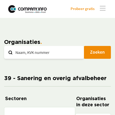
Probeer gratis
Organisaties
Zoeken
39 - Sanering en overig afvalbeheer
Sectoren
Organisaties
in deze sector