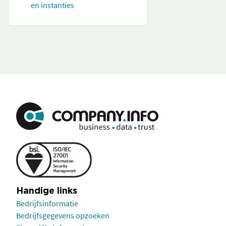
en instanties
Handige links
Bedrijfsinformatie
Bedrijfsgegevens opzoeken