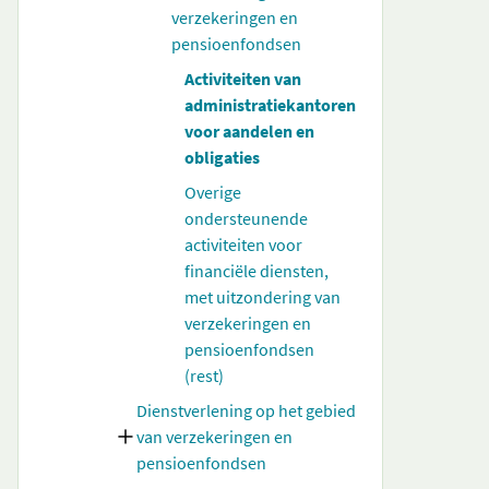
verzekeringen en
pensioenfondsen
Activiteiten van
administratiekantoren
voor aandelen en
obligaties
Overige
ondersteunende
activiteiten voor
financiële diensten,
met uitzondering van
verzekeringen en
pensioenfondsen
(rest)
Dienstverlening op het gebied
van verzekeringen en
pensioenfondsen