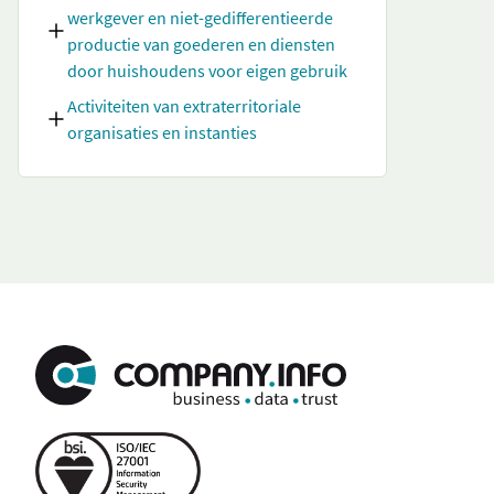
werkgever en niet-gedifferentieerde
productie van goederen en diensten
door huishoudens voor eigen gebruik
Activiteiten van extraterritoriale
organisaties en instanties