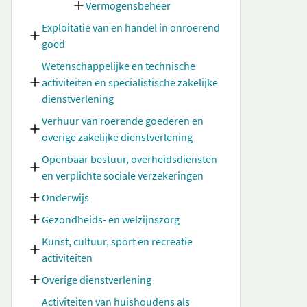
Vermogensbeheer
Exploitatie van en handel in onroerend
goed
Wetenschappelijke en technische
activiteiten en specialistische zakelijke
dienstverlening
Verhuur van roerende goederen en
overige zakelijke dienstverlening
Openbaar bestuur, overheidsdiensten
en verplichte sociale verzekeringen
Onderwijs
Gezondheids- en welzijnszorg
Kunst, cultuur, sport en recreatie
activiteiten
Overige dienstverlening
Activiteiten van huishoudens als