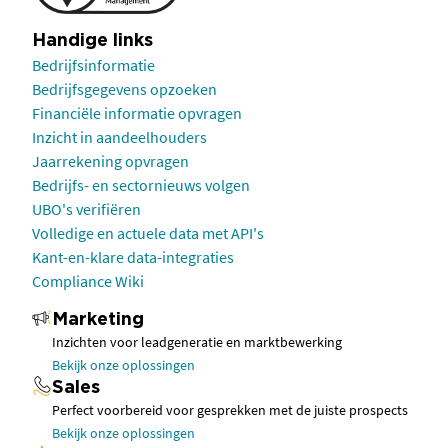
Handige links
Bedrijfsinformatie
Bedrijfsgegevens opzoeken
Financiële informatie opvragen
Inzicht in aandeelhouders
Jaarrekening opvragen
Bedrijfs- en sectornieuws volgen
UBO's verifiëren
Volledige en actuele data met API's
Kant-en-klare data-integraties
Compliance Wiki
Marketing
Inzichten voor leadgeneratie en marktbewerking
Bekijk onze oplossingen
Sales
Perfect voorbereid voor gesprekken met de juiste prospects
Bekijk onze oplossingen