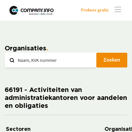
Probeer gratis
Organisaties
Zoeken
66191 - Activiteiten van
administratiekantoren voor aandelen
en obligaties
Sectoren
Organisati