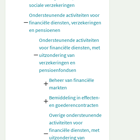
sociale verzekeringen
Ondersteunende activiteiten voor
financiële diensten, verzekeringen
en pensioenen
Ondersteunende activiteiten
voor financiële diensten, met
uitzondering van
verzekeringen en
pensioenfondsen
Beheer van financiële
markten
Bemiddeling in effecten-
en goederencontracten
Overige ondersteunende
activiteiten voor
financiële diensten, met
uitzondering van