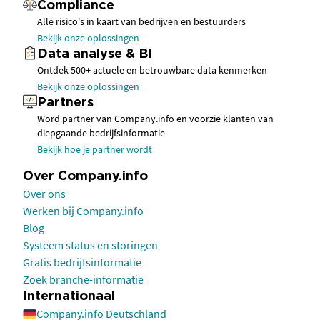
Compliance
Alle risico's in kaart van bedrijven en bestuurders
Bekijk onze oplossingen
Data analyse & BI
Ontdek 500+ actuele en betrouwbare data kenmerken
Bekijk onze oplossingen
Partners
Word partner van Company.info en voorzie klanten van
diepgaande bedrijfsinformatie
Bekijk hoe je partner wordt
Over Company.info
Over ons
Werken bij Company.info
Blog
Systeem status en storingen
Gratis bedrijfsinformatie
Zoek branche-informatie
Internationaal
Company.info Deutschland