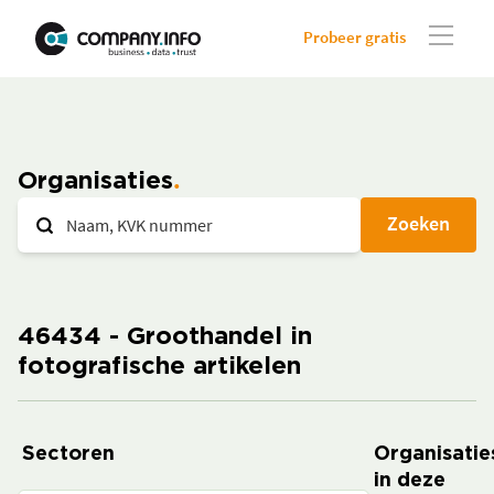
Probeer gratis
Organisaties
Zoeken
46434 - Groothandel in
fotografische artikelen
Sectoren
Organisatie
in deze