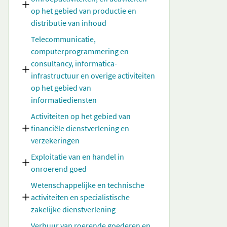
op het gebied van productie en
distributie van inhoud
Telecommunicatie,
computerprogrammering en
consultancy, informatica-
infrastructuur en overige activiteiten
op het gebied van
informatiediensten
Activiteiten op het gebied van
financiële dienstverlening en
verzekeringen
Exploitatie van en handel in
onroerend goed
Wetenschappelijke en technische
activiteiten en specialistische
zakelijke dienstverlening
Verhuur van roerende goederen en