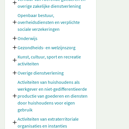
overige zakelijke dienstverlening
Openbaar bestuur,
overheidsdiensten en verplichte
sociale verzekeringen
Onderwijs
Gezondheids- en welzijnszorg
Kunst, cultuur, sport en recreatie
activiteiten
Overige dienstverlening
Activiteiten van huishoudens als
werkgever en niet-gedifferentieerde
productie van goederen en diensten
door huishoudens voor eigen
gebruik
Activiteiten van extraterritoriale
organisaties en instanties