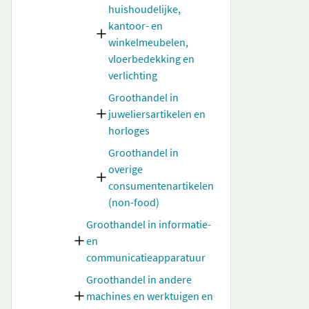
huishoudelijke,
kantoor- en
winkelmeubelen,
vloerbedekking en
verlichting
Groothandel in
juweliersartikelen en
horloges
Groothandel in
overige
consumentenartikelen
(non-food)
Groothandel in informatie-
en
communicatieapparatuur
Groothandel in andere
machines en werktuigen en