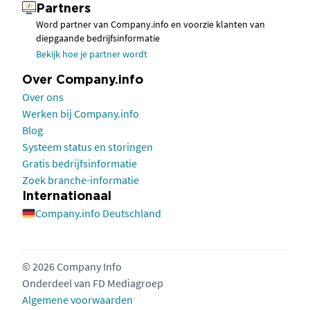
Partners
Word partner van Company.info en voorzie klanten van
diepgaande bedrijfsinformatie
Bekijk hoe je partner wordt
Over Company.info
Over ons
Werken bij Company.info
Blog
Systeem status en storingen
Gratis bedrijfsinformatie
Zoek branche-informatie
Internationaal
Company.info Deutschland
© 2026 Company Info
Onderdeel van
FD Mediagroep
Algemene voorwaarden