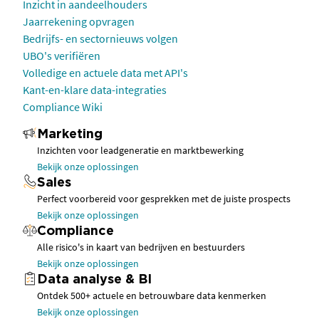
Inzicht in aandeelhouders
Jaarrekening opvragen
Bedrijfs- en sectornieuws volgen
UBO's verifiëren
Volledige en actuele data met API's
Kant-en-klare data-integraties
Compliance Wiki
Marketing
Inzichten voor leadgeneratie en marktbewerking
Bekijk onze oplossingen
Sales
Perfect voorbereid voor gesprekken met de juiste prospects
Bekijk onze oplossingen
Compliance
Alle risico's in kaart van bedrijven en bestuurders
Bekijk onze oplossingen
Data analyse & BI
Ontdek 500+ actuele en betrouwbare data kenmerken
Bekijk onze oplossingen