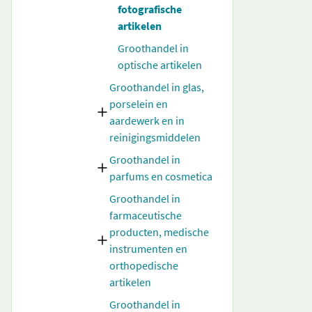
fotografische
artikelen
Groothandel in
optische artikelen
Groothandel in glas,
porselein en
aardewerk en in
reinigingsmiddelen
Groothandel in
parfums en cosmetica
Groothandel in
farmaceutische
producten, medische
instrumenten en
orthopedische
artikelen
Groothandel in