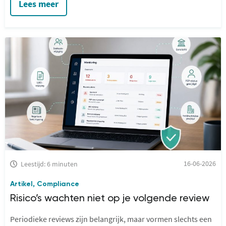
Lees meer
vooral bij de uitvoering ervan.
16-06-2026
Leestijd: 6 minuten
Artikel
Compliance
,
Risico’s wachten niet op je volgende review
Periodieke reviews zijn belangrijk, maar vormen slechts een