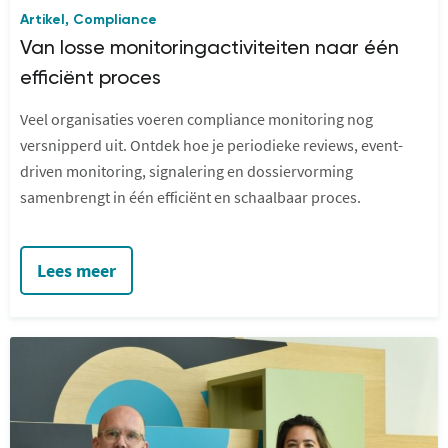
Artikel
Compliance
,
Van losse monitoringactiviteiten naar één
efficiënt proces
Veel organisaties voeren compliance monitoring nog
versnipperd uit. Ontdek hoe je periodieke reviews, event-
driven monitoring, signalering en dossiervorming
samenbrengt in één efficiënt en schaalbaar proces.
Lees meer