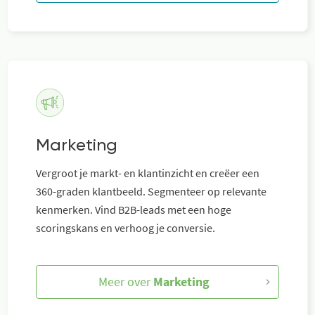
Marketing
Vergroot je markt- en klantinzicht en creëer een
360-graden klantbeeld. Segmenteer op relevante
kenmerken. Vind B2B-leads met een hoge
scoringskans en verhoog je conversie.
Meer over
Marketing