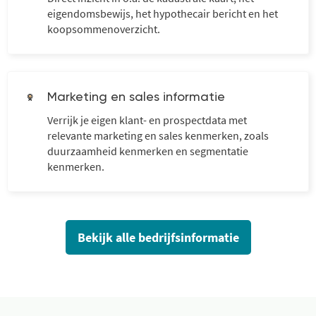
eigendomsbewijs, het hypothecair bericht en het
koopsommenoverzicht.
Marketing en sales informatie
Verrijk je eigen klant- en prospectdata met
relevante marketing en sales kenmerken, zoals
duurzaamheid kenmerken en segmentatie
kenmerken.
Bekijk alle bedrijfsinformatie