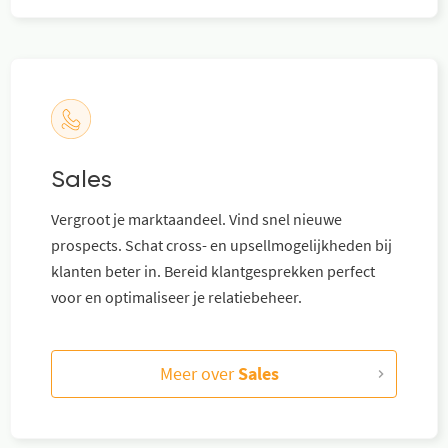
Sales
Vergroot je marktaandeel. Vind snel nieuwe
prospects. Schat cross- en upsellmogelijkheden bij
klanten beter in. Bereid klantgesprekken perfect
voor en optimaliseer je relatiebeheer.
Meer over
Sales