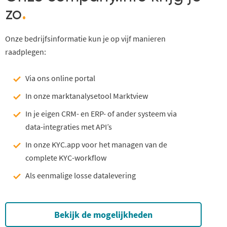
zo
.
Onze bedrijfsinformatie kun je op vijf manieren
raadplegen:
Via ons online portal
In onze marktanalysetool Marktview
In je eigen CRM- en ERP- of ander systeem via
data-integraties met API’s
In onze KYC.app voor het managen van de
complete KYC-workflow
Als eenmalige losse datalevering
Bekijk de mogelijkheden