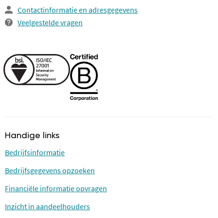
Contactinformatie en adresgegevens
Veelgestelde vragen
Handige links
Bedrijfsinformatie
Bedrijfsgegevens opzoeken
Financiële informatie opvragen
Inzicht in aandeelhouders