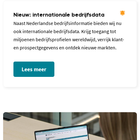
Nieuw: internationale bedrijfsdata
Naast Nederlandse bedrijfsinformatie bieden wij nu
ook internationale bedrijfsdata. Krijg toegang tot
miljoenen bedrijfsprofielen wereldwijd, verrijk klant-
en prospectgegevens en ontdek nieuwe markten.
Lees meer