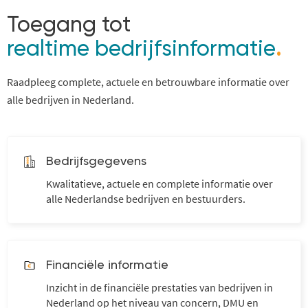
Toegang tot
realtime bedrijfsinformatie
.
Raadpleeg complete, actuele en betrouwbare informatie over
alle bedrijven in Nederland.
Bedrijfsgegevens
Kwalitatieve, actuele en complete informatie over
alle Nederlandse bedrijven en bestuurders.
Financiële informatie
Inzicht in de financiële prestaties van bedrijven in
Nederland op het niveau van concern, DMU en