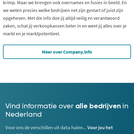
krimp. Maar we brengen ook overnames en fusies in beeld. En
we weten precies welke bedrijven net zijn gestart of juist zijn
opgeheven. Met die info doe jij altijd veilig en verantwoord
zaken, schat jij verkoopkansen beter in en weet jij alles over je
markt en je marktpotentieel.
Meer over Company.info
Vind informatie over
alle bedrijven
in
Nederland
Voor ons de verschillen uit data halen...
Voor jou het