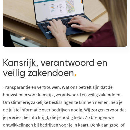
Kansrijk, verantwoord en
veilig zakendoen
.
Transparantie en vertrouwen. Wat ons betreft zijn dat dé
bouwstenen voor kansrijk, verantwoord en veilig zakendoen.
Om slimmere, zakelijke beslissingen te kunnen nemen, heb je
de juiste informatie over bedrijven nodig. Wij zorgen ervoor dat
je precies díe info krijgt, die je nodig hebt. Zo brengen we
ontwikkelingen bij bedrijven voor je in kaart. Denk aan groei of