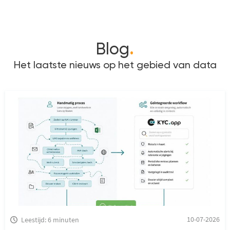
Blog
.
Het laatste nieuws op het gebied van data
10-07-2026
Leestijd: 6 minuten