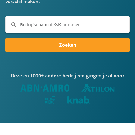
verschil maken.
Zoeken
Deze en 1000+ andere bedrijven gingen je al voor