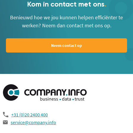
Kom in contact met ons
.
Benieuwd hoe we jou kunnen helpen efficiënter te
werken? Neem dan contact met ons op.
Neem contact op
+31 (0)20 2400 400
service@company.info