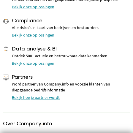
Bekijk onze oplossingen
Compliance
Alle risico's in kaart van bedrijven en bestuurders
Bekijk onze oplossingen
Data analyse & BI
Ontdek 500+ actuele en betrouwbare data kenmerken
Bekijk onze oplossingen
Partners
Word partner van Company.info en voorzie klanten van
diepgaande bedrijfsinformatie
Bekijk hoe je partner wordt
Over Company
.
info