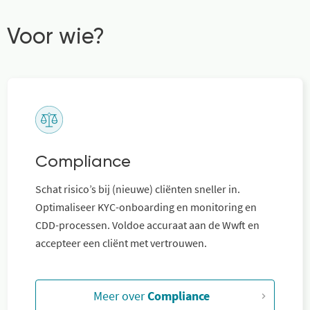
Voor wie?
Compliance
Schat risico’s bij (nieuwe) cliënten sneller in.
Optimaliseer KYC-onboarding en monitoring en
CDD-processen. Voldoe accuraat aan de Wwft en
accepteer een cliënt met vertrouwen.
Meer over
Compliance