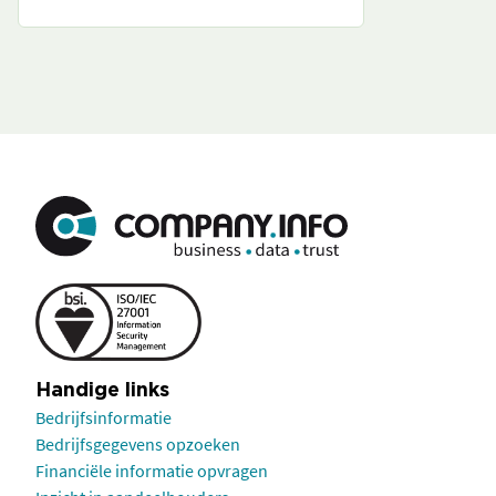
Handige links
Bedrijfsinformatie
Bedrijfsgegevens opzoeken
Financiële informatie opvragen