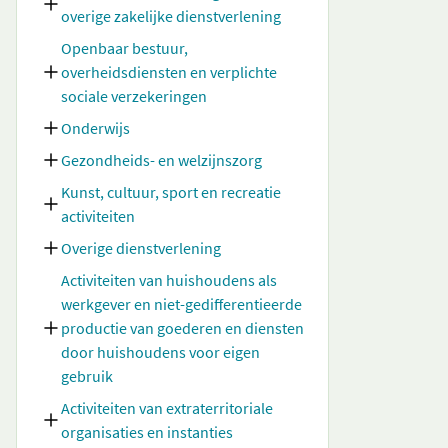
overige zakelijke dienstverlening
Openbaar bestuur,
overheidsdiensten en verplichte
sociale verzekeringen
Onderwijs
Gezondheids- en welzijnszorg
Kunst, cultuur, sport en recreatie
activiteiten
Overige dienstverlening
Activiteiten van huishoudens als
werkgever en niet-gedifferentieerde
productie van goederen en diensten
door huishoudens voor eigen
gebruik
Activiteiten van extraterritoriale
organisaties en instanties