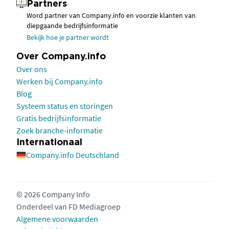
Partners
Word partner van Company.info en voorzie klanten van
diepgaande bedrijfsinformatie
Bekijk hoe je partner wordt
Over Company.info
Over ons
Werken bij Company.info
Blog
Systeem status en storingen
Gratis bedrijfsinformatie
Zoek branche-informatie
Internationaal
Company.info Deutschland
© 2026 Company Info
Onderdeel van
FD Mediagroep
Algemene voorwaarden