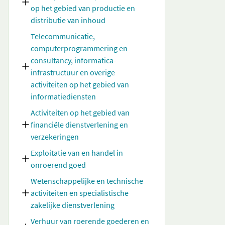
op het gebied van productie en
distributie van inhoud
Telecommunicatie,
computerprogrammering en
consultancy, informatica-
infrastructuur en overige
activiteiten op het gebied van
informatiediensten
Activiteiten op het gebied van
financiële dienstverlening en
verzekeringen
Exploitatie van en handel in
onroerend goed
Wetenschappelijke en technische
activiteiten en specialistische
zakelijke dienstverlening
Verhuur van roerende goederen en