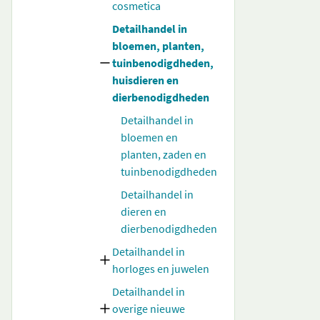
cosmetica
Detailhandel in
bloemen, planten,
tuinbenodigdheden,
huisdieren en
dierbenodigdheden
Detailhandel in
bloemen en
planten, zaden en
tuinbenodigdheden
Detailhandel in
dieren en
dierbenodigdheden
Detailhandel in
horloges en juwelen
Detailhandel in
overige nieuwe