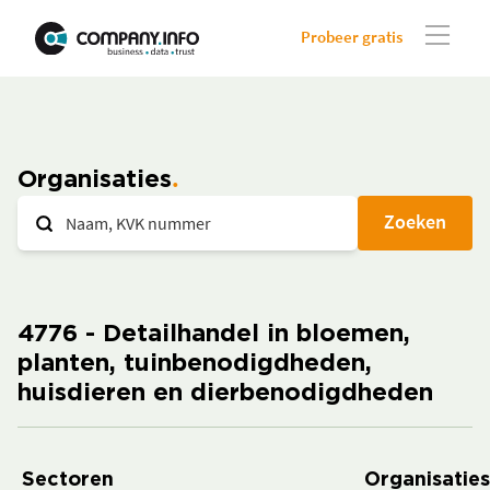
Probeer gratis
Organisaties
Zoeken
4776 - Detailhandel in bloemen,
planten, tuinbenodigdheden,
huisdieren en dierbenodigdheden
Sectoren
Organisaties