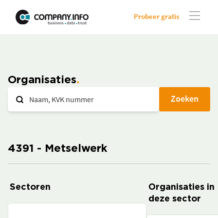
Probeer gratis
Organisaties
Zoeken
4391 - Metselwerk
Sectoren
Organisaties in
deze sector