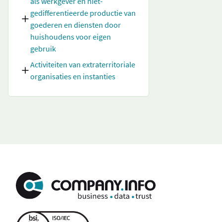
als werkgever en niet-
gedifferentieerde productie van
goederen en diensten door
huishoudens voor eigen
gebruik
Activiteiten van extraterritoriale
organisaties en instanties