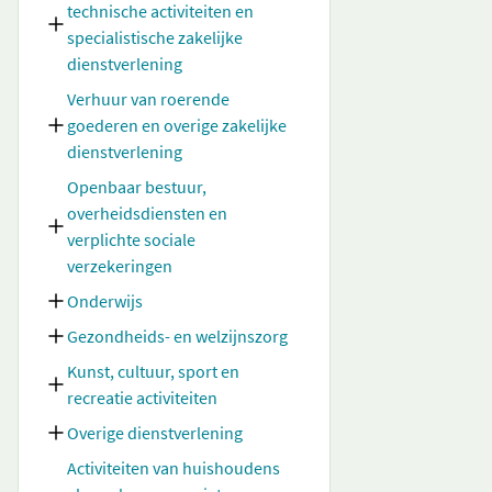
technische activiteiten en
specialistische zakelijke
dienstverlening
Verhuur van roerende
goederen en overige zakelijke
dienstverlening
Openbaar bestuur,
overheidsdiensten en
verplichte sociale
verzekeringen
Onderwijs
Gezondheids- en welzijnszorg
Kunst, cultuur, sport en
recreatie activiteiten
Overige dienstverlening
Activiteiten van huishoudens