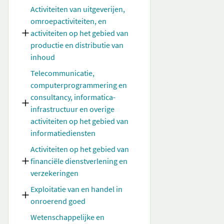
Activiteiten van uitgeverijen,
omroepactiviteiten, en
activiteiten op het gebied van
productie en distributie van
inhoud
Telecommunicatie,
computerprogrammering en
consultancy, informatica-
infrastructuur en overige
activiteiten op het gebied van
informatiediensten
Activiteiten op het gebied van
financiële dienstverlening en
verzekeringen
Exploitatie van en handel in
onroerend goed
Wetenschappelijke en