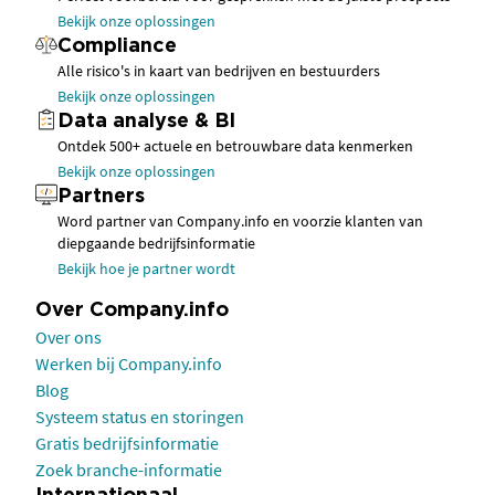
Bekijk onze oplossingen
Compliance
Alle risico's in kaart van bedrijven en bestuurders
Bekijk onze oplossingen
Data analyse & BI
Ontdek 500+ actuele en betrouwbare data kenmerken
Bekijk onze oplossingen
Partners
Word partner van Company.info en voorzie klanten van
diepgaande bedrijfsinformatie
Bekijk hoe je partner wordt
Over Company.info
Over ons
Werken bij Company.info
Blog
Systeem status en storingen
Gratis bedrijfsinformatie
Zoek branche-informatie