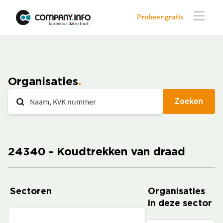
Probeer gratis
Organisaties
Zoeken
24340 - Koudtrekken van draad
Sectoren
Organisaties
in deze sector