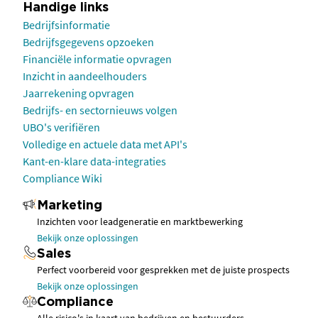
Handige links
Bedrijfsinformatie
Bedrijfsgegevens opzoeken
Financiële informatie opvragen
Inzicht in aandeelhouders
Jaarrekening opvragen
Bedrijfs- en sectornieuws volgen
UBO's verifiëren
Volledige en actuele data met API's
Kant-en-klare data-integraties
Compliance Wiki
Marketing
Inzichten voor leadgeneratie en marktbewerking
Bekijk onze oplossingen
Sales
Perfect voorbereid voor gesprekken met de juiste prospects
Bekijk onze oplossingen
Compliance