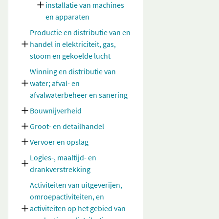
installatie van machines
en apparaten
Productie en distributie van en
handel in elektriciteit, gas,
stoom en gekoelde lucht
Winning en distributie van
water; afval- en
afvalwaterbeheer en sanering
Bouwnijverheid
Groot- en detailhandel
Vervoer en opslag
Logies-, maaltijd- en
drankverstrekking
Activiteiten van uitgeverijen,
omroepactiviteiten, en
activiteiten op het gebied van