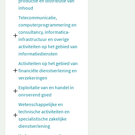
productie en distributie van
inhoud
Telecommunicatie,
computerprogrammering en
consultancy, informatica-
infrastructuur en overige
activiteiten op het gebied van
informatiediensten
Activiteiten op het gebied van
financiële dienstverlening en
verzekeringen
Exploitatie van en handel in
onroerend goed
Wetenschappelijke en
technische activiteiten en
specialistische zakelijke
dienstverlening