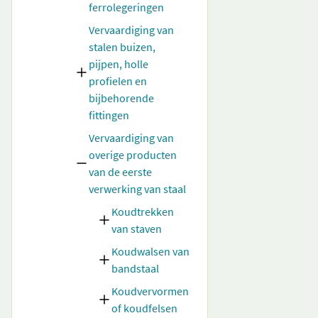
ferrolegeringen
Vervaardiging van
stalen buizen,
pijpen, holle
profielen en
bijbehorende
fittingen
Vervaardiging van
overige producten
van de eerste
verwerking van staal
Koudtrekken
van staven
Koudwalsen van
bandstaal
Koudvervormen
of koudfelsen