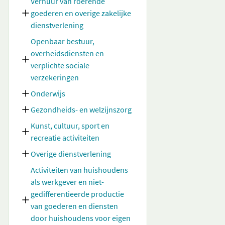
Verhuur van roerende
goederen en overige zakelijke
dienstverlening
Openbaar bestuur,
overheidsdiensten en
verplichte sociale
verzekeringen
Onderwijs
Gezondheids- en welzijnszorg
Kunst, cultuur, sport en
recreatie activiteiten
Overige dienstverlening
Activiteiten van huishoudens
als werkgever en niet-
gedifferentieerde productie
van goederen en diensten
door huishoudens voor eigen