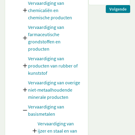
Vervaardiging van
Volgende
chemicaliën en
chemische producten
Vervaardiging van
farmaceutische
grondstoffen en
producten
Vervaardiging van
producten van rubber of
kunststof
Vervaardiging van overige
niet-metaalhoudende
minerale producten
Vervaardiging van
basismetalen
Vervaardiging van
ijzer en staal en van