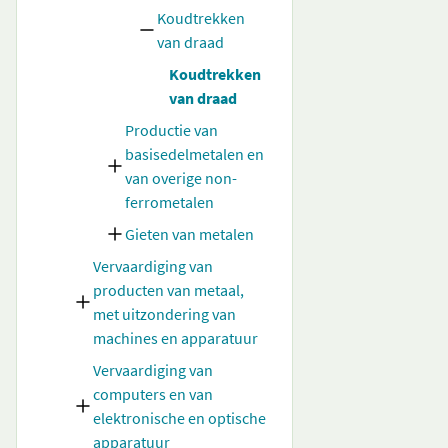
Koudtrekken
van draad
Koudtrekken
van draad
Productie van
basisedelmetalen en
van overige non-
ferrometalen
Gieten van metalen
Vervaardiging van
producten van metaal,
met uitzondering van
machines en apparatuur
Vervaardiging van
computers en van
elektronische en optische
apparatuur