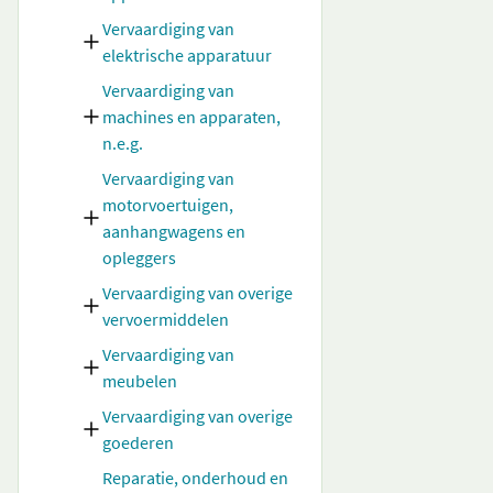
Vervaardiging van
elektrische apparatuur
Vervaardiging van
machines en apparaten,
n.e.g.
Vervaardiging van
motorvoertuigen,
aanhangwagens en
opleggers
Vervaardiging van overige
vervoermiddelen
Vervaardiging van
meubelen
Vervaardiging van overige
goederen
Reparatie, onderhoud en