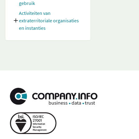
gebruik
Activiteiten van
extraterritoriale organisaties
en instanties