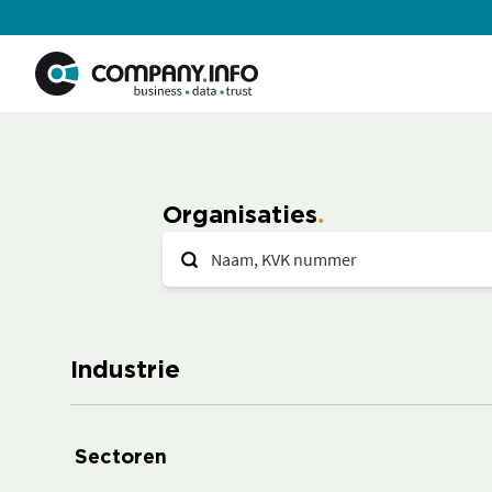
Organisaties
Industrie
Sectoren