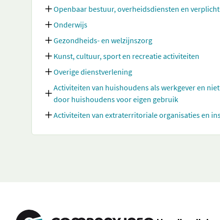
Openbaar bestuur, overheidsdiensten en verplicht
Onderwijs
Gezondheids- en welzijnszorg
Kunst, cultuur, sport en recreatie activiteiten
Overige dienstverlening
Activiteiten van huishoudens als werkgever en nie
door huishoudens voor eigen gebruik
Activiteiten van extraterritoriale organisaties en in