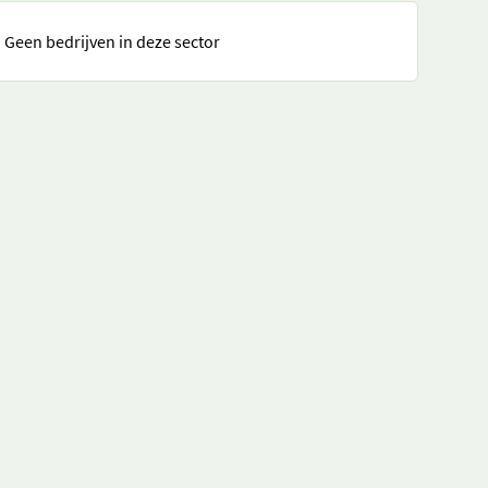
Geen bedrijven in deze sector