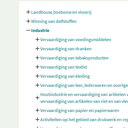
Landbouw, bosbouw en visserij
Winning van delfstoffen
Industrie
Vervaardiging van voedingsmiddelen
Vervaardiging van dranken
Vervaardiging van tabaksproducten
Vervaardiging van textiel
Vervaardiging van kleding
Vervaardiging van leer, lederwaren en soortg
Houtindustrie en vervaardiging van artikelen
vervaardiging van artikelen van riet en van vl
Vervaardiging van papier en papierwaren
Activiteiten op het gebied van drukwerk en 