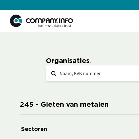
Organisaties
245 - Gieten van metalen
Sectoren