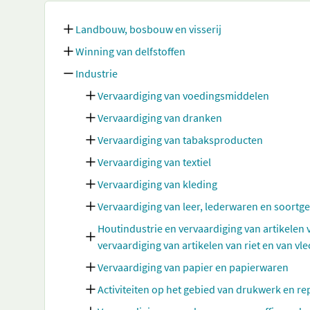
Landbouw, bosbouw en visserij
Winning van delfstoffen
Industrie
Vervaardiging van voedingsmiddelen
Vervaardiging van dranken
Vervaardiging van tabaksproducten
Vervaardiging van textiel
Vervaardiging van kleding
Vervaardiging van leer, lederwaren en soortg
Houtindustrie en vervaardiging van artikelen
vervaardiging van artikelen van riet en van vl
Vervaardiging van papier en papierwaren
Activiteiten op het gebied van drukwerk en 