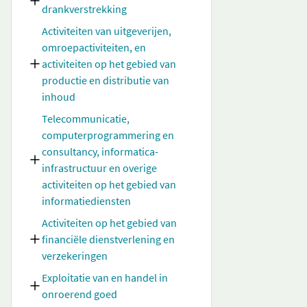
drankverstrekking
Activiteiten van uitgeverijen,
omroepactiviteiten, en
activiteiten op het gebied van
productie en distributie van
inhoud
Telecommunicatie,
computerprogrammering en
consultancy, informatica-
infrastructuur en overige
activiteiten op het gebied van
informatiediensten
Activiteiten op het gebied van
financiële dienstverlening en
verzekeringen
Exploitatie van en handel in
onroerend goed