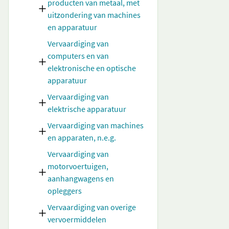
producten van metaal, met
uitzondering van machines
en apparatuur
Vervaardiging van
computers en van
elektronische en optische
apparatuur
Vervaardiging van
elektrische apparatuur
Vervaardiging van machines
en apparaten, n.e.g.
Vervaardiging van
motorvoertuigen,
aanhangwagens en
opleggers
Vervaardiging van overige
vervoermiddelen