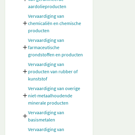
aardolieproducten
Vervaardiging van
chemicaliën en chemische
producten
Vervaardiging van
farmaceutische
grondstoffen en producten
Vervaardiging van
producten van rubber of
kunststof
Vervaardiging van overige
niet-metaalhoudende
minerale producten
Vervaardiging van
basismetalen
Vervaardiging van