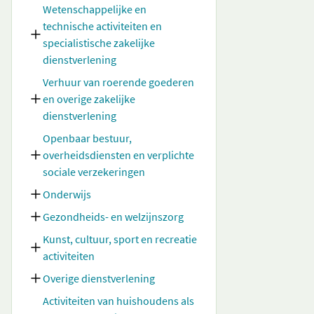
Wetenschappelijke en
technische activiteiten en
specialistische zakelijke
dienstverlening
Verhuur van roerende goederen
en overige zakelijke
dienstverlening
Openbaar bestuur,
overheidsdiensten en verplichte
sociale verzekeringen
Onderwijs
Gezondheids- en welzijnszorg
Kunst, cultuur, sport en recreatie
activiteiten
Overige dienstverlening
Activiteiten van huishoudens als