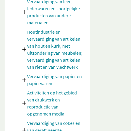
Vervaardiging van leer,
lederwaren en soortgelijke
producten van andere
materialen
Houtindustrie en
vervaardiging van artikelen
van hout en kurk, met
uitzondering van meubelen;
vervaardiging van artikelen
van riet en van vlechtwerk
Vervaardiging van papier en
papierwaren
Activiteiten op het gebied
van drukwerk en
reproductie van
opgenomen media
Vervaardiging van cokes en
van geraffineerde