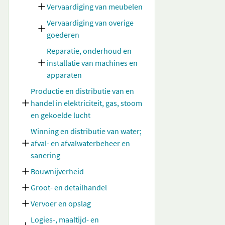
Vervaardiging van meubelen
Vervaardiging van overige
goederen
Reparatie, onderhoud en
installatie van machines en
apparaten
Productie en distributie van en
handel in elektriciteit, gas, stoom
en gekoelde lucht
Winning en distributie van water;
afval- en afvalwaterbeheer en
sanering
Bouwnijverheid
Groot- en detailhandel
Vervoer en opslag
Logies-, maaltijd- en