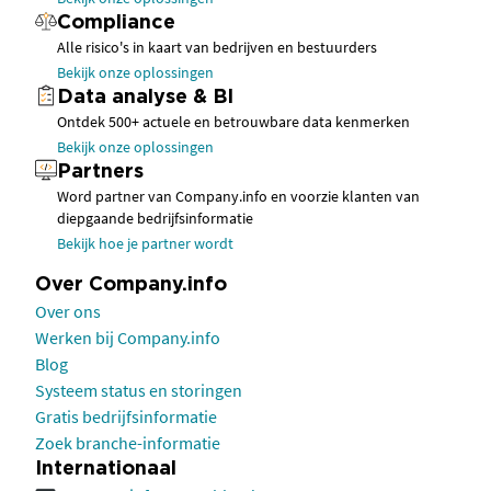
Compliance
Alle risico's in kaart van bedrijven en bestuurders
Bekijk onze oplossingen
Data analyse & BI
Ontdek 500+ actuele en betrouwbare data kenmerken
Bekijk onze oplossingen
Partners
Word partner van Company.info en voorzie klanten van
diepgaande bedrijfsinformatie
Bekijk hoe je partner wordt
Over Company.info
Over ons
Werken bij Company.info
Blog
Systeem status en storingen
Gratis bedrijfsinformatie
Zoek branche-informatie
Internationaal