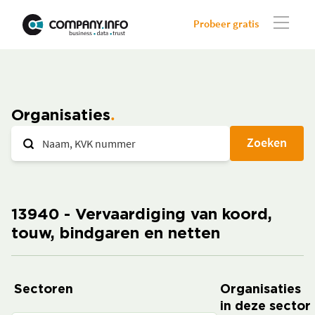
Probeer gratis
Organisaties
Zoeken
13940 - Vervaardiging van koord,
touw, bindgaren en netten
Sectoren
Organisaties
in deze sector