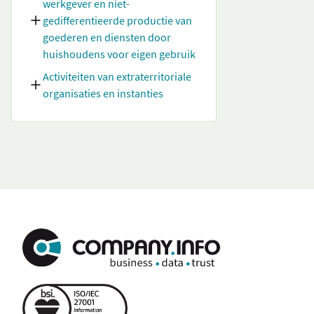
werkgever en niet-
gedifferentieerde productie van
goederen en diensten door
huishoudens voor eigen gebruik
Activiteiten van extraterritoriale
organisaties en instanties