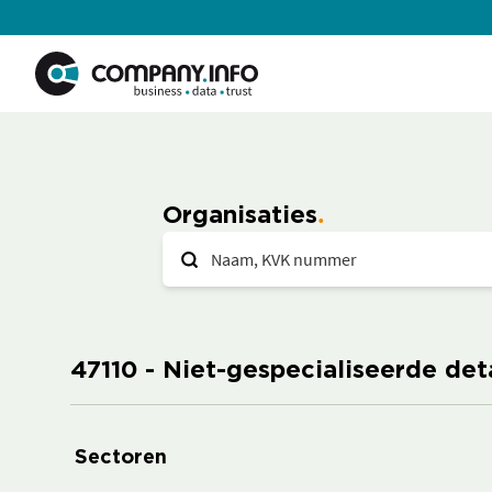
Organisaties
47110 - Niet-gespecialiseerde de
Sectoren