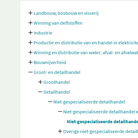
Landbouw, bosbouw en visserij
Winning van delfstoffen
Industrie
Productie en distributie van en handel in elektricit
Winning en distributie van water; afval- en afvalw
Bouwnijverheid
Groot- en detailhandel
Groothandel
Detailhandel
Niet-gespecialiseerde detailhandel
Niet-gespecialiseerde detailhandel
Niet-gespecialiseerde detailhand
Overige niet-gespecialiseerde detai