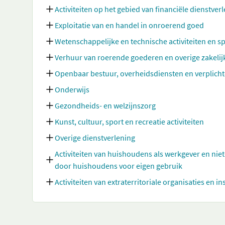
Activiteiten op het gebied van financiële dienstve
Exploitatie van en handel in onroerend goed
Wetenschappelijke en technische activiteiten en sp
Verhuur van roerende goederen en overige zakelij
Openbaar bestuur, overheidsdiensten en verplicht
Onderwijs
Gezondheids- en welzijnszorg
Kunst, cultuur, sport en recreatie activiteiten
Overige dienstverlening
Activiteiten van huishoudens als werkgever en nie
door huishoudens voor eigen gebruik
Activiteiten van extraterritoriale organisaties en in