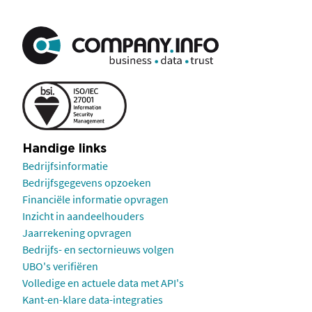
Handige links
Bedrijfsinformatie
Bedrijfsgegevens opzoeken
Financiële informatie opvragen
Inzicht in aandeelhouders
Jaarrekening opvragen
Bedrijfs- en sectornieuws volgen
UBO's verifiëren
Volledige en actuele data met API's
Kant-en-klare data-integraties