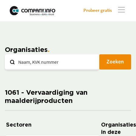
Probeer gratis
Organisaties
Zoeken
1061 - Vervaardiging van
maalderijproducten
Sectoren
Organisaties
in deze