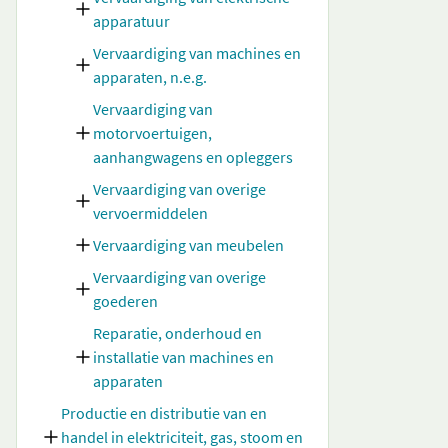
apparatuur
Vervaardiging van machines en
apparaten, n.e.g.
Vervaardiging van
motorvoertuigen,
aanhangwagens en opleggers
Vervaardiging van overige
vervoermiddelen
Vervaardiging van meubelen
Vervaardiging van overige
goederen
Reparatie, onderhoud en
installatie van machines en
apparaten
Productie en distributie van en
handel in elektriciteit, gas, stoom en