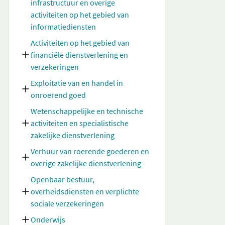
infrastructuur en overige
activiteiten op het gebied van
informatiediensten
Activiteiten op het gebied van
financiële dienstverlening en
verzekeringen
Exploitatie van en handel in
onroerend goed
Wetenschappelijke en technische
activiteiten en specialistische
zakelijke dienstverlening
Verhuur van roerende goederen en
overige zakelijke dienstverlening
Openbaar bestuur,
overheidsdiensten en verplichte
sociale verzekeringen
Onderwijs