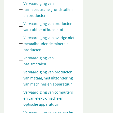
Vervaardiging van
farmaceutische grondstoffen
en producten
Vervaardiging van producten
van rubber of kunststof
Vervaardiging van overige niet-
metaalhoudende minerale
producten
Vervaardiging van
basismetalen
Vervaardiging van producten
van metaal, met uitzondering
van machines en apparatuur
Vervaardiging van computers
en van elektronische en
optische apparatuur
Vervaardiging van elektrische