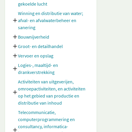
gekoelde lucht
Winning en distributie van water;
afval- en afvalwaterbeheer en
sanering
Bouwnijverheid
Groot- en detailhandel
Vervoer en opslag
Logies-, maaltijd- en
drankverstrekking
Activiteiten van uitgeverijen,
omroepactiviteiten, en activiteiten
op het gebied van productie en
distributie van inhoud
Telecommunicatie,
computerprogrammering en
consultancy, informatica-