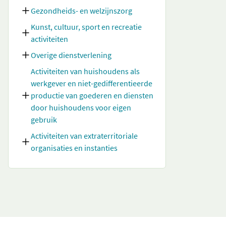
Gezondheids- en welzijnszorg
Kunst, cultuur, sport en recreatie
activiteiten
Overige dienstverlening
Activiteiten van huishoudens als
werkgever en niet-gedifferentieerde
productie van goederen en diensten
door huishoudens voor eigen
gebruik
Activiteiten van extraterritoriale
organisaties en instanties