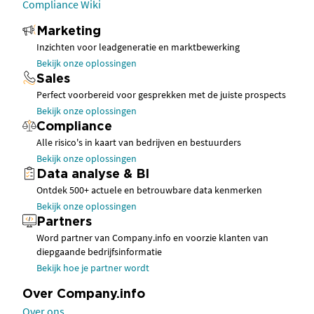
Compliance Wiki
Marketing
Inzichten voor leadgeneratie en marktbewerking
Bekijk onze oplossingen
Sales
Perfect voorbereid voor gesprekken met de juiste prospects
Bekijk onze oplossingen
Compliance
Alle risico's in kaart van bedrijven en bestuurders
Bekijk onze oplossingen
Data analyse & BI
Ontdek 500+ actuele en betrouwbare data kenmerken
Bekijk onze oplossingen
Partners
Word partner van Company.info en voorzie klanten van
diepgaande bedrijfsinformatie
Bekijk hoe je partner wordt
Over Company.info
Over ons