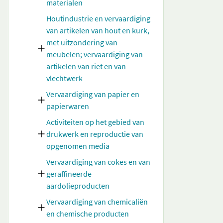
materialen
Houtindustrie en vervaardiging
van artikelen van hout en kurk,
met uitzondering van
meubelen; vervaardiging van
artikelen van riet en van
vlechtwerk
Vervaardiging van papier en
papierwaren
Activiteiten op het gebied van
drukwerk en reproductie van
opgenomen media
Vervaardiging van cokes en van
geraffineerde
aardolieproducten
Vervaardiging van chemicaliën
en chemische producten