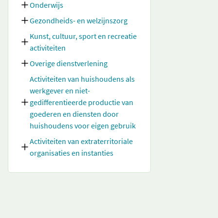
Onderwijs
Gezondheids- en welzijnszorg
Kunst, cultuur, sport en recreatie
activiteiten
Overige dienstverlening
Activiteiten van huishoudens als
werkgever en niet-
gedifferentieerde productie van
goederen en diensten door
huishoudens voor eigen gebruik
Activiteiten van extraterritoriale
organisaties en instanties