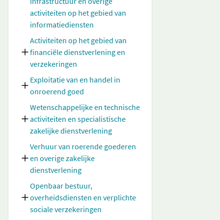
infrastructuur en overige
activiteiten op het gebied van
informatiediensten
Activiteiten op het gebied van
financiële dienstverlening en
verzekeringen
Exploitatie van en handel in
onroerend goed
Wetenschappelijke en technische
activiteiten en specialistische
zakelijke dienstverlening
Verhuur van roerende goederen
en overige zakelijke
dienstverlening
Openbaar bestuur,
overheidsdiensten en verplichte
sociale verzekeringen