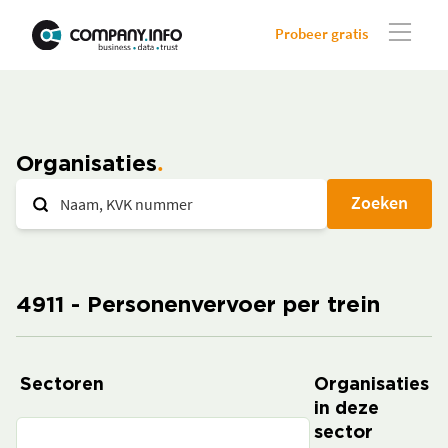
Probeer gratis
Organisaties
Zoeken
4911 - Personenvervoer per trein
Sectoren
Organisaties
in deze
sector