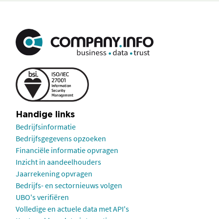
Handige links
Bedrijfsinformatie
Bedrijfsgegevens opzoeken
Financiële informatie opvragen
Inzicht in aandeelhouders
Jaarrekening opvragen
Bedrijfs- en sectornieuws volgen
UBO's verifiëren
Volledige en actuele data met API's