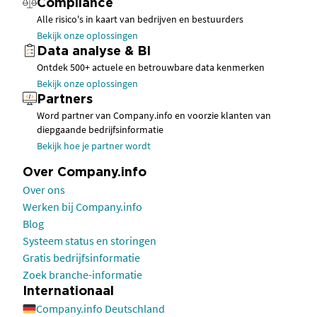
Compliance
Alle risico's in kaart van bedrijven en bestuurders
Bekijk onze oplossingen
Data analyse & BI
Ontdek 500+ actuele en betrouwbare data kenmerken
Bekijk onze oplossingen
Partners
Word partner van Company.info en voorzie klanten van
diepgaande bedrijfsinformatie
Bekijk hoe je partner wordt
Over Company.info
Over ons
Werken bij Company.info
Blog
Systeem status en storingen
Gratis bedrijfsinformatie
Zoek branche-informatie
Internationaal
Company.info Deutschland