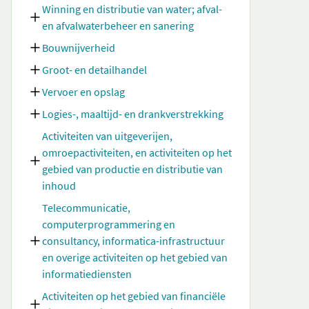
Winning en distributie van water; afval-
en afvalwaterbeheer en sanering
Bouwnijverheid
Groot- en detailhandel
Vervoer en opslag
Logies-, maaltijd- en drankverstrekking
Activiteiten van uitgeverijen,
omroepactiviteiten, en activiteiten op het
gebied van productie en distributie van
inhoud
Telecommunicatie,
computerprogrammering en
consultancy, informatica-infrastructuur
en overige activiteiten op het gebied van
informatiediensten
Activiteiten op het gebied van financiële