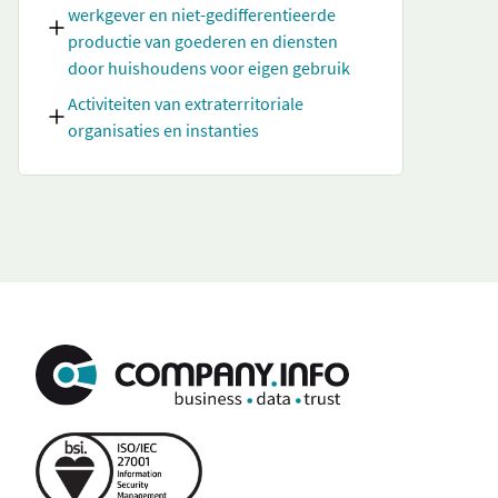
werkgever en niet-gedifferentieerde
productie van goederen en diensten
door huishoudens voor eigen gebruik
Activiteiten van extraterritoriale
organisaties en instanties