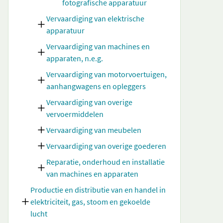
fotografische apparatuur
Vervaardiging van elektrische
apparatuur
Vervaardiging van machines en
apparaten, n.e.g.
Vervaardiging van motorvoertuigen,
aanhangwagens en opleggers
Vervaardiging van overige
vervoermiddelen
Vervaardiging van meubelen
Vervaardiging van overige goederen
Reparatie, onderhoud en installatie
van machines en apparaten
Productie en distributie van en handel in
elektriciteit, gas, stoom en gekoelde
lucht