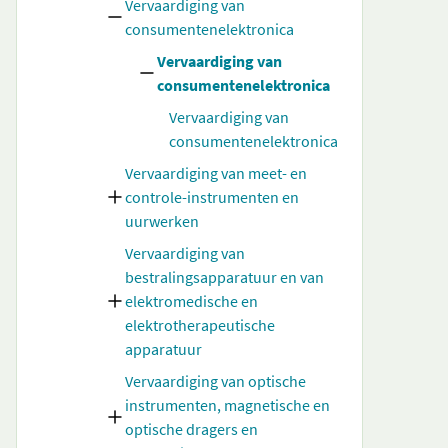
Vervaardiging van
consumentenelektronica
Vervaardiging van
consumentenelektronica
Vervaardiging van
consumentenelektronica
Vervaardiging van meet- en
controle-instrumenten en
uurwerken
Vervaardiging van
bestralingsapparatuur en van
elektromedische en
elektrotherapeutische
apparatuur
Vervaardiging van optische
instrumenten, magnetische en
optische dragers en