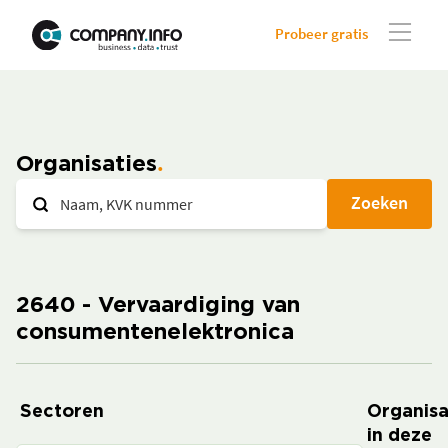
Probeer gratis
Organisaties
Zoeken
2640 - Vervaardiging van
consumentenelektronica
Sectoren
Organisa
in deze