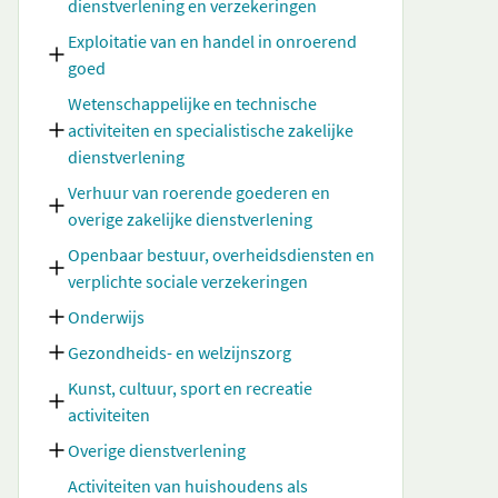
dienstverlening en verzekeringen
Exploitatie van en handel in onroerend
goed
Wetenschappelijke en technische
activiteiten en specialistische zakelijke
dienstverlening
Verhuur van roerende goederen en
overige zakelijke dienstverlening
Openbaar bestuur, overheidsdiensten en
verplichte sociale verzekeringen
Onderwijs
Gezondheids- en welzijnszorg
Kunst, cultuur, sport en recreatie
activiteiten
Overige dienstverlening
Activiteiten van huishoudens als