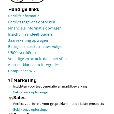
Handige links
Bedrijfsinformatie
Bedrijfsgegevens opzoeken
Financiële informatie opvragen
Inzicht in aandeelhouders
Jaarrekening opvragen
Bedrijfs- en sectornieuws volgen
UBO's verifiëren
Volledige en actuele data met API's
Kant-en-klare data-integraties
Compliance Wiki
Marketing
Inzichten voor leadgeneratie en marktbewerking
Bekijk onze oplossingen
Sales
Perfect voorbereid voor gesprekken met de juiste prospects
Bekijk onze oplossingen