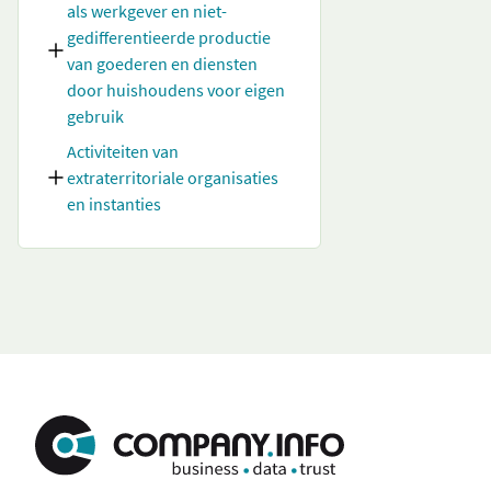
als werkgever en niet-
gedifferentieerde productie
van goederen en diensten
door huishoudens voor eigen
gebruik
Activiteiten van
extraterritoriale organisaties
en instanties