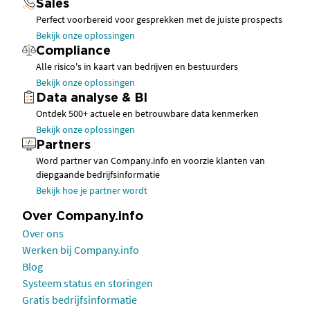
Sales
Perfect voorbereid voor gesprekken met de juiste prospects
Bekijk onze oplossingen
Compliance
Alle risico's in kaart van bedrijven en bestuurders
Bekijk onze oplossingen
Data analyse & BI
Ontdek 500+ actuele en betrouwbare data kenmerken
Bekijk onze oplossingen
Partners
Word partner van Company.info en voorzie klanten van
diepgaande bedrijfsinformatie
Bekijk hoe je partner wordt
Over Company.info
Over ons
Werken bij Company.info
Blog
Systeem status en storingen
Gratis bedrijfsinformatie