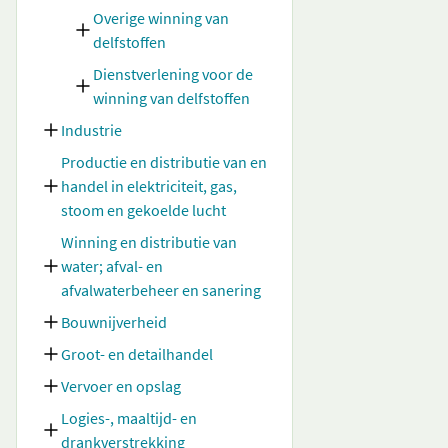
Overige winning van
delfstoffen
Dienstverlening voor de
winning van delfstoffen
Industrie
Productie en distributie van en
handel in elektriciteit, gas,
stoom en gekoelde lucht
Winning en distributie van
water; afval- en
afvalwaterbeheer en sanering
Bouwnijverheid
Groot- en detailhandel
Vervoer en opslag
Logies-, maaltijd- en
drankverstrekking