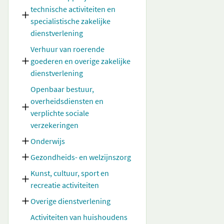
technische activiteiten en
specialistische zakelijke
dienstverlening
Verhuur van roerende
goederen en overige zakelijke
dienstverlening
Openbaar bestuur,
overheidsdiensten en
verplichte sociale
verzekeringen
Onderwijs
Gezondheids- en welzijnszorg
Kunst, cultuur, sport en
recreatie activiteiten
Overige dienstverlening
Activiteiten van huishoudens