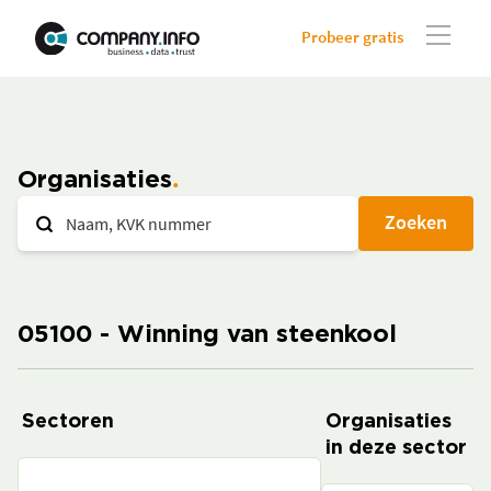
Probeer gratis
Organisaties
Zoeken
05100 - Winning van steenkool
Sectoren
Organisaties
in deze sector