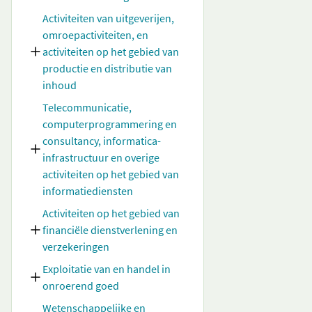
Activiteiten van uitgeverijen,
omroepactiviteiten, en
activiteiten op het gebied van
productie en distributie van
inhoud
Telecommunicatie,
computerprogrammering en
consultancy, informatica-
infrastructuur en overige
activiteiten op het gebied van
informatiediensten
Activiteiten op het gebied van
financiële dienstverlening en
verzekeringen
Exploitatie van en handel in
onroerend goed
Wetenschappelijke en