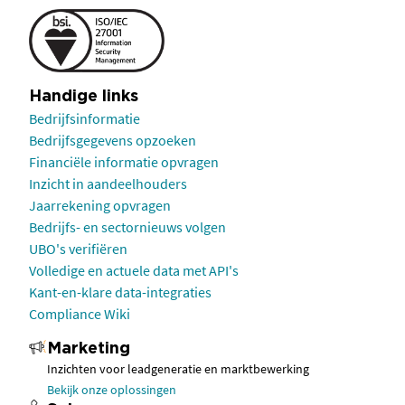
Handige links
Bedrijfsinformatie
Bedrijfsgegevens opzoeken
Financiële informatie opvragen
Inzicht in aandeelhouders
Jaarrekening opvragen
Bedrijfs- en sectornieuws volgen
UBO's verifiëren
Volledige en actuele data met API's
Kant-en-klare data-integraties
Compliance Wiki
Marketing
Inzichten voor leadgeneratie en marktbewerking
Bekijk onze oplossingen