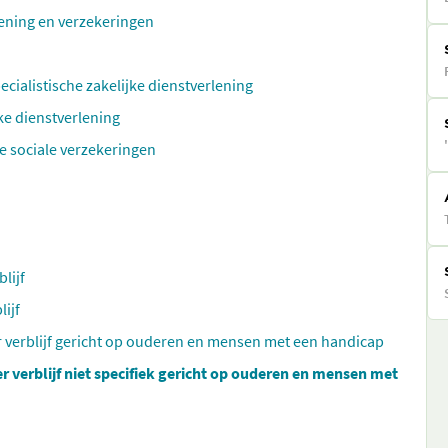
rlening en verzekeringen
ecialistische zakelijke dienstverlening
ke dienstverlening
e sociale verzekeringen
lijf
ijf
 verblijf gericht op ouderen en mensen met een handicap
 verblijf niet specifiek gericht op ouderen en mensen met