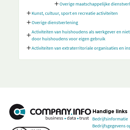
Overige maatschappelijke dienstverl
Kunst, cultuur, sport en recreatie activiteiten
Overige dienstverlening
Activiteiten van huishoudens als werkgever en nie
door huishoudens voor eigen gebruik
Activiteiten van extraterritoriale organisaties en in
Handige links
Bedrijfsinformatie
Bedrijfsgegevens 