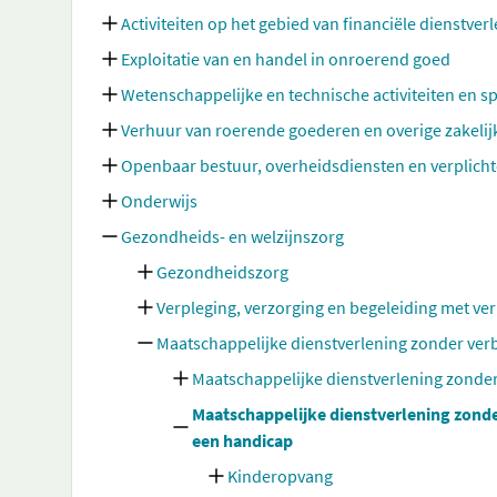
Activiteiten op het gebied van financiële dienstve
Exploitatie van en handel in onroerend goed
Wetenschappelijke en technische activiteiten en sp
Verhuur van roerende goederen en overige zakelij
Openbaar bestuur, overheidsdiensten en verplicht
Onderwijs
Gezondheids- en welzijnszorg
Gezondheidszorg
Verpleging, verzorging en begeleiding met verb
Maatschappelijke dienstverlening zonder verbl
Maatschappelijke dienstverlening zonder
Maatschappelijke dienstverlening zonder
een handicap
Kinderopvang