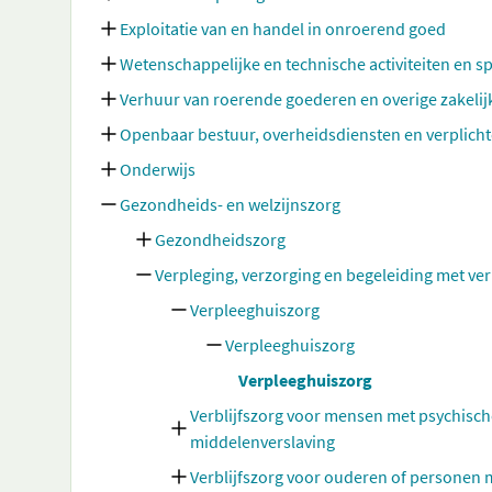
Exploitatie van en handel in onroerend goed
Wetenschappelijke en technische activiteiten en sp
Verhuur van roerende goederen en overige zakelij
Openbaar bestuur, overheidsdiensten en verplicht
Onderwijs
Gezondheids- en welzijnszorg
Gezondheidszorg
Verpleging, verzorging en begeleiding met verb
Verpleeghuiszorg
Verpleeghuiszorg
Verpleeghuiszorg
Verblijfszorg voor mensen met psychis
middelenverslaving
Verblijfszorg voor ouderen of personen 