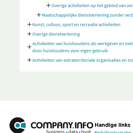
Overige activiteiten op het gebied van ve
Maatschappelijke dienstverlening zonder verbl
Kunst, cultuur, sport en recreatie activiteiten
Overige dienstverlening
Activiteiten van huishoudens als werkgever en nie
door huishoudens voor eigen gebruik
Activiteiten van extraterritoriale organisaties en in
Handige links
Bedrijfsinformatie