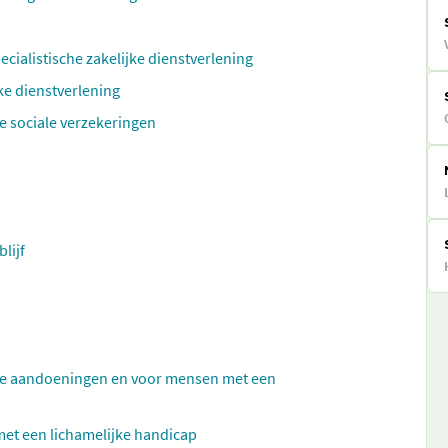
ecialistische zakelijke dienstverlening
ke dienstverlening
e sociale verzekeringen
lijf
che aandoeningen en voor mensen met een
met een lichamelijke handicap