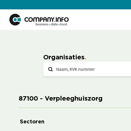
Organisaties
87100 - Verpleeghuiszorg
Sectoren