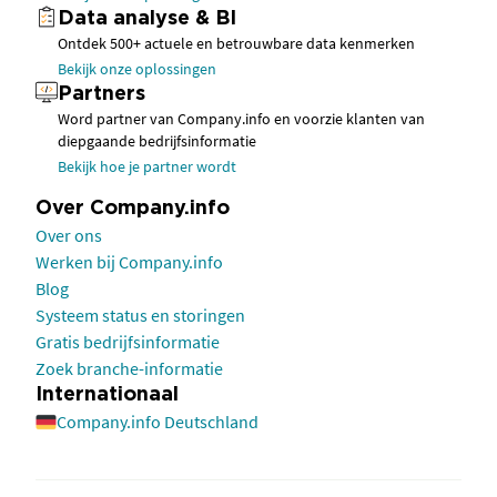
Data analyse & BI
Ontdek 500+ actuele en betrouwbare data kenmerken
Bekijk onze oplossingen
Partners
Word partner van Company.info en voorzie klanten van
diepgaande bedrijfsinformatie
Bekijk hoe je partner wordt
Over Company.info
Over ons
Werken bij Company.info
Blog
Systeem status en storingen
Gratis bedrijfsinformatie
Zoek branche-informatie
Internationaal
Company.info Deutschland