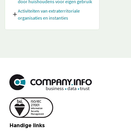
door huishoudens voor eigen gebruik
Activiteiten van extraterritoriale
organisaties en instanties
Handige links