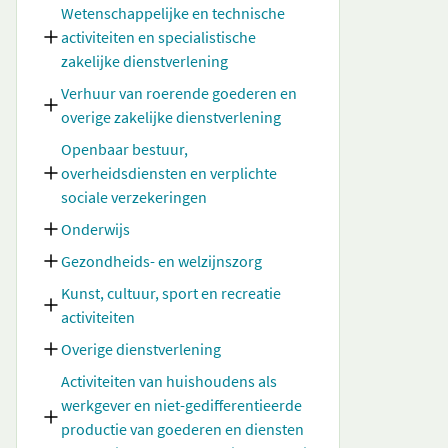
Wetenschappelijke en technische
activiteiten en specialistische
zakelijke dienstverlening
Verhuur van roerende goederen en
overige zakelijke dienstverlening
Openbaar bestuur,
overheidsdiensten en verplichte
sociale verzekeringen
Onderwijs
Gezondheids- en welzijnszorg
Kunst, cultuur, sport en recreatie
activiteiten
Overige dienstverlening
Activiteiten van huishoudens als
werkgever en niet-gedifferentieerde
productie van goederen en diensten