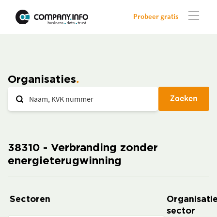
Probeer gratis
Organisaties
Zoeken
38310 - Verbranding zonder
energieterugwinning
Sectoren
Organisatie
sector