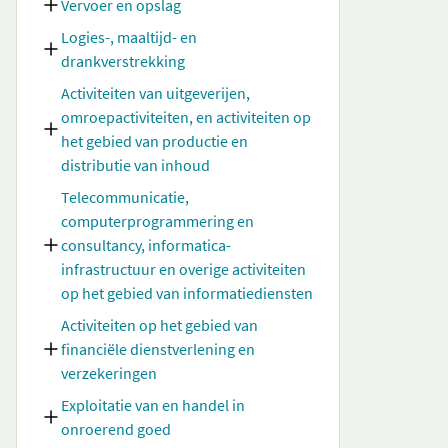
Vervoer en opslag
Logies-, maaltijd- en
drankverstrekking
Activiteiten van uitgeverijen,
omroepactiviteiten, en activiteiten op
het gebied van productie en
distributie van inhoud
Telecommunicatie,
computerprogrammering en
consultancy, informatica-
infrastructuur en overige activiteiten
op het gebied van informatiediensten
Activiteiten op het gebied van
financiële dienstverlening en
verzekeringen
Exploitatie van en handel in
onroerend goed