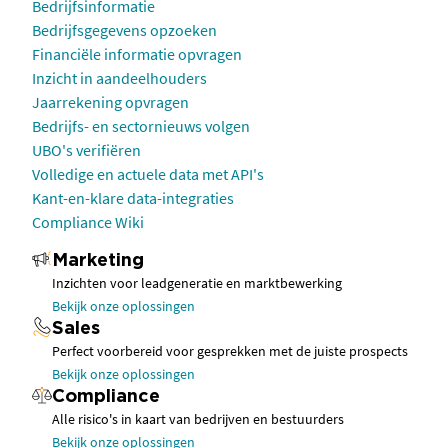
Bedrijfsinformatie
Bedrijfsgegevens opzoeken
Financiële informatie opvragen
Inzicht in aandeelhouders
Jaarrekening opvragen
Bedrijfs- en sectornieuws volgen
UBO's verifiëren
Volledige en actuele data met API's
Kant-en-klare data-integraties
Compliance Wiki
Marketing
Inzichten voor leadgeneratie en marktbewerking
Bekijk onze oplossingen
Sales
Perfect voorbereid voor gesprekken met de juiste prospects
Bekijk onze oplossingen
Compliance
Alle risico's in kaart van bedrijven en bestuurders
Bekijk onze oplossingen