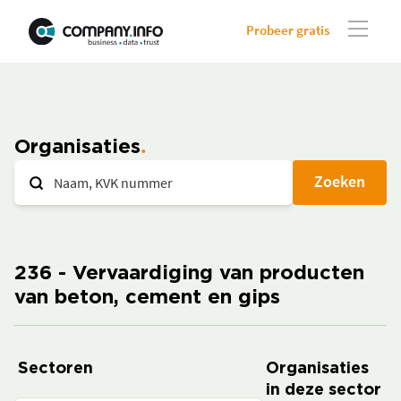
Probeer gratis
Organisaties
Zoeken
236 - Vervaardiging van producten
van beton, cement en gips
Sectoren
Organisaties
in deze sector