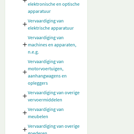
elektronische en optische
apparatuur
Vervaardiging van
elektrische apparatuur
Vervaardiging van
machines en apparaten,
n.e.g.
Vervaardiging van
motorvoertuigen,
aanhangwagens en
opleggers
Vervaardiging van overige
vervoermiddelen
Vervaardiging van
meubelen
Vervaardiging van overige
goederen