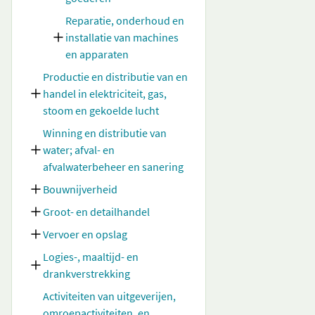
Reparatie, onderhoud en
installatie van machines
en apparaten
Productie en distributie van en
handel in elektriciteit, gas,
stoom en gekoelde lucht
Winning en distributie van
water; afval- en
afvalwaterbeheer en sanering
Bouwnijverheid
Groot- en detailhandel
Vervoer en opslag
Logies-, maaltijd- en
drankverstrekking
Activiteiten van uitgeverijen,
omroepactiviteiten, en