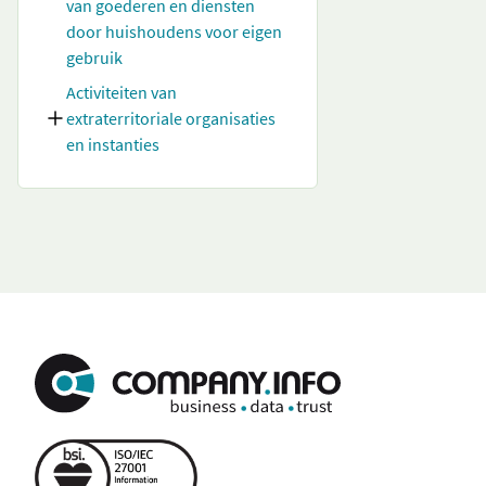
van goederen en diensten
door huishoudens voor eigen
gebruik
Activiteiten van
extraterritoriale organisaties
en instanties