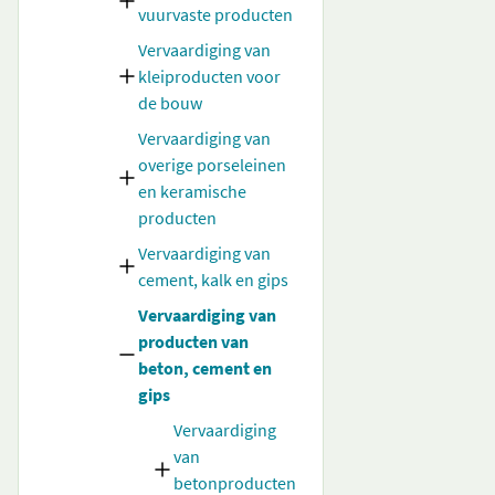
vuurvaste producten
Vervaardiging van
kleiproducten voor
de bouw
Vervaardiging van
overige porseleinen
en keramische
producten
Vervaardiging van
cement, kalk en gips
Vervaardiging van
producten van
beton, cement en
gips
Vervaardiging
van
betonproducten