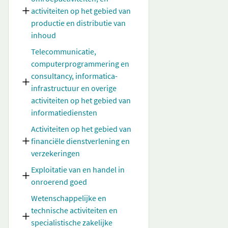
activiteiten op het gebied van
productie en distributie van
inhoud
Telecommunicatie,
computerprogrammering en
consultancy, informatica-
infrastructuur en overige
activiteiten op het gebied van
informatiediensten
Activiteiten op het gebied van
financiële dienstverlening en
verzekeringen
Exploitatie van en handel in
onroerend goed
Wetenschappelijke en
technische activiteiten en
specialistische zakelijke