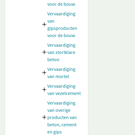
voor de bouw
Vervaardiging
van
gipsproducten
voor de bouw
Vervaardiging
van stortklare
beton
Vervaardiging
van mortel
Vervaardiging
van vezelcement
Vervaardiging
van overige
producten van
beton, cement
en gips