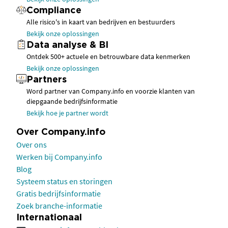
Compliance
Alle risico's in kaart van bedrijven en bestuurders
Bekijk onze oplossingen
Data analyse & BI
Ontdek 500+ actuele en betrouwbare data kenmerken
Bekijk onze oplossingen
Partners
Word partner van Company.info en voorzie klanten van
diepgaande bedrijfsinformatie
Bekijk hoe je partner wordt
Over Company.info
Over ons
Werken bij Company.info
Blog
Systeem status en storingen
Gratis bedrijfsinformatie
Zoek branche-informatie
Internationaal