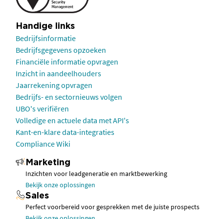
Handige links
Bedrijfsinformatie
Bedrijfsgegevens opzoeken
Financiële informatie opvragen
Inzicht in aandeelhouders
Jaarrekening opvragen
Bedrijfs- en sectornieuws volgen
UBO's verifiëren
Volledige en actuele data met API's
Kant-en-klare data-integraties
Compliance Wiki
Marketing
Inzichten voor leadgeneratie en marktbewerking
Bekijk onze oplossingen
Sales
Perfect voorbereid voor gesprekken met de juiste prospects
Bekijk onze oplossingen