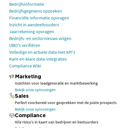
Bedrijfsinformatie
Bedrijfsgegevens opzoeken
Financiële informatie opvragen
Inzicht in aandeelhouders
Jaarrekening opvragen
Bedrijfs- en sectornieuws volgen
UBO's verifiëren
Volledige en actuele data met API's
Kant-en-klare data-integraties
Compliance Wiki
Marketing
Inzichten voor leadgeneratie en marktbewerking
Bekijk onze oplossingen
Sales
Perfect voorbereid voor gesprekken met de juiste prospects
Bekijk onze oplossingen
Compliance
Alle risico's in kaart van bedrijven en bestuurders