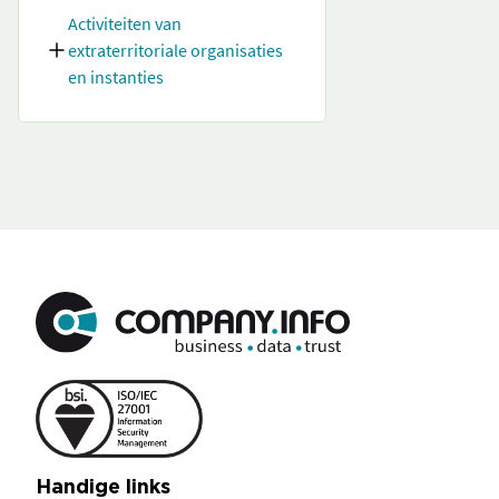
Activiteiten van
extraterritoriale organisaties
en instanties
Handige links