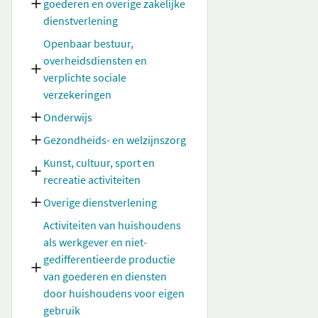
goederen en overige zakelijke
dienstverlening
Openbaar bestuur,
overheidsdiensten en
verplichte sociale
verzekeringen
Onderwijs
Gezondheids- en welzijnszorg
Kunst, cultuur, sport en
recreatie activiteiten
Overige dienstverlening
Activiteiten van huishoudens
als werkgever en niet-
gedifferentieerde productie
van goederen en diensten
door huishoudens voor eigen
gebruik