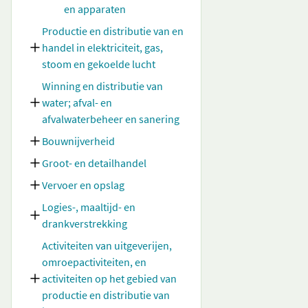
en apparaten
Productie en distributie van en
handel in elektriciteit, gas,
stoom en gekoelde lucht
Winning en distributie van
water; afval- en
afvalwaterbeheer en sanering
Bouwnijverheid
Groot- en detailhandel
Vervoer en opslag
Logies-, maaltijd- en
drankverstrekking
Activiteiten van uitgeverijen,
omroepactiviteiten, en
activiteiten op het gebied van
productie en distributie van