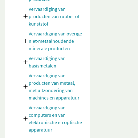
Vervaardiging van
producten van rubber of
kunststof
Vervaardiging van overige
niet-metaalhoudende
minerale producten
Vervaardiging van
basismetalen
Vervaardiging van
producten van metaal,
met uitzondering van
machines en apparatuur
Vervaardiging van
computers en van
elektronische en optische
apparatuur