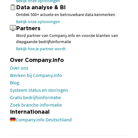
Bekijk onze oplossingen
Data analyse & BI
Ontdek 500+ actuele en betrouwbare data kenmerken
Bekijk onze oplossingen
Partners
Word partner van Company.info en voorzie klanten van
diepgaande bedrijfsinformatie
Bekijk hoe je partner wordt
Over Company.info
Over ons
Werken bij Company.info
Blog
Systeem status en storingen
Gratis bedrijfsinformatie
Zoek branche-informatie
Internationaal
Company.info Deutschland