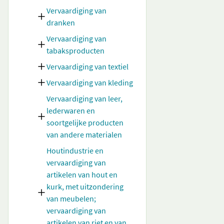
Vervaardiging van
dranken
Vervaardiging van
tabaksproducten
Vervaardiging van textiel
Vervaardiging van kleding
Vervaardiging van leer,
lederwaren en
soortgelijke producten
van andere materialen
Houtindustrie en
vervaardiging van
artikelen van hout en
kurk, met uitzondering
van meubelen;
vervaardiging van
artikelen van riet en van