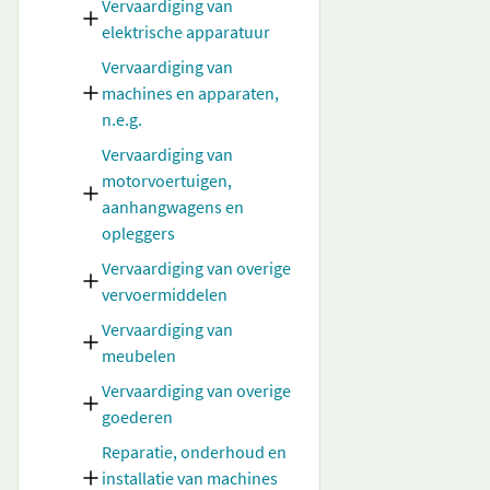
Vervaardiging van
elektrische apparatuur
Vervaardiging van
machines en apparaten,
n.e.g.
Vervaardiging van
motorvoertuigen,
aanhangwagens en
opleggers
Vervaardiging van overige
vervoermiddelen
Vervaardiging van
meubelen
Vervaardiging van overige
goederen
Reparatie, onderhoud en
installatie van machines