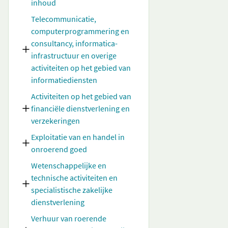
inhoud
Telecommunicatie,
computerprogrammering en
consultancy, informatica-
infrastructuur en overige
activiteiten op het gebied van
informatiediensten
Activiteiten op het gebied van
financiële dienstverlening en
verzekeringen
Exploitatie van en handel in
onroerend goed
Wetenschappelijke en
technische activiteiten en
specialistische zakelijke
dienstverlening
Verhuur van roerende