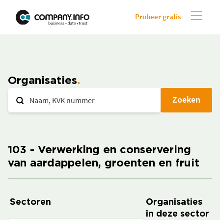
Probeer gratis
Organisaties
Zoeken
103 - Verwerking en conservering
van aardappelen, groenten en fruit
Sectoren
Organisaties
in deze sector