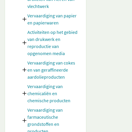
vlechtwerk
Vervaardiging van papier
en papierwaren
Activiteiten op het gebied
van drukwerk en
reproductie van
opgenomen media
Vervaardiging van cokes
en van geraffineerde
aardolieproducten
Vervaardiging van
chemicaliën en
chemische producten
Vervaardiging van
farmaceutische
grondstoffen en
producten