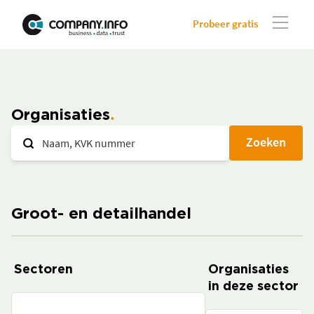
Probeer gratis
Organisaties
Zoeken
Groot- en detailhandel
Sectoren
Organisaties
in deze sector