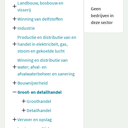
Landbouw, bosbouw en
Geen
visserij
bedrijven in
Winning van delfstoffen
deze sector
Industrie
Productie en distributie van en
handel in elektriciteit, gas,
stoom en gekoelde lucht
Winning en distributie van
water; afval- en
afvalwaterbeheer en sanering
Bouwnijverheid
Groot- en detailhandel
Groothandel
Detailhandel
Vervoer en opslag