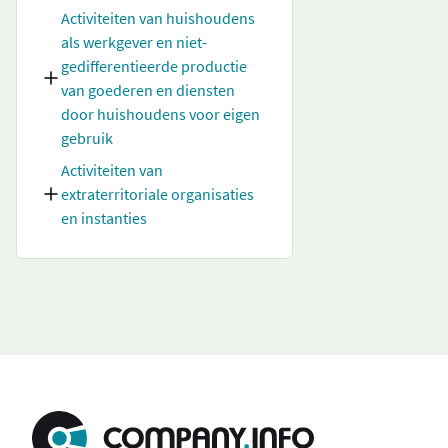
Activiteiten van huishoudens
als werkgever en niet-
gedifferentieerde productie
van goederen en diensten
door huishoudens voor eigen
gebruik
Activiteiten van
extraterritoriale organisaties
en instanties