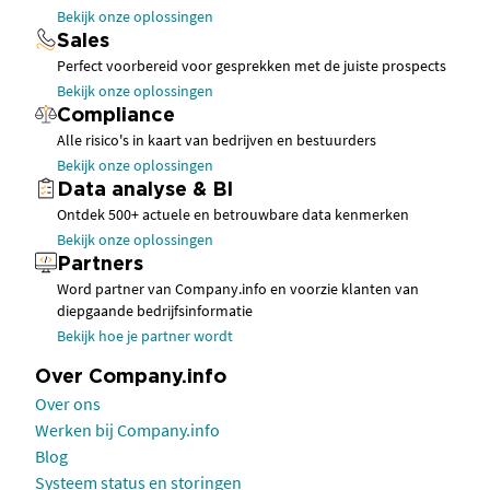
Bekijk onze oplossingen
Sales
Perfect voorbereid voor gesprekken met de juiste prospects
Bekijk onze oplossingen
Compliance
Alle risico's in kaart van bedrijven en bestuurders
Bekijk onze oplossingen
Data analyse & BI
Ontdek 500+ actuele en betrouwbare data kenmerken
Bekijk onze oplossingen
Partners
Word partner van Company.info en voorzie klanten van
diepgaande bedrijfsinformatie
Bekijk hoe je partner wordt
Over Company.info
Over ons
Werken bij Company.info
Blog
Systeem status en storingen