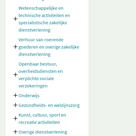
Wetenschappelijke en
technische activiteiten en
specialistische zakelijke
dienstverlening
Verhuur van roerende
goederen en overige zakelijke
dienstverlening
Openbaar bestuur,
overheidsdiensten en
verplichte sociale
verzekeringen
Onderwijs
Gezondheids- en welzijnszorg
Kunst, cultuur, sport en
recreatie activiteiten
Overige dienstverlening