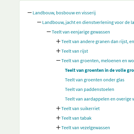
Landbouw, bosbouw en visserij
Landbouw, jacht en dienstverlening voor de 
Teelt van eenjarige gewassen
Teelt van andere granen dan rijst,
Teelt van rijst
Teelt van groenten, meloenen en wo
Teelt van groenten in de volle gr
Teelt van groenten onder glas
Teelt van paddenstoelen
Teelt van aardappelen en overige 
Teelt van suikerriet
Teelt van tabak
Teelt van vezelgewassen